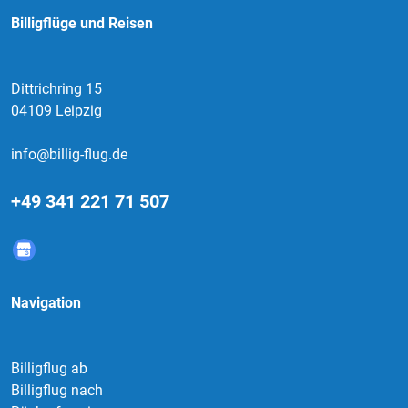
Billigflüge und Reisen
Dittrichring 15
04109 Leipzig
info@billig-flug.de
+49 341 221 71 507
Navigation
Billigflug ab
Billigflug nach