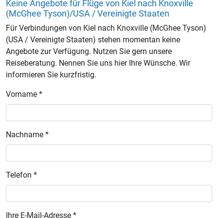
Keine Angebote für Flüge von Kiel nach Knoxville
(McGhee Tyson)/USA / Vereinigte Staaten
Für Verbindungen von Kiel nach Knoxville (McGhee Tyson)
(USA / Vereinigte Staaten) stehen momentan keine
Angebote zur Verfügung. Nutzen Sie gern unsere
Reiseberatung. Nennen Sie uns hier Ihre Wünsche. Wir
informieren Sie kurzfristig.
Vorname *
Nachname *
Telefon *
Ihre E-Mail-Adresse *