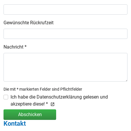
Gewünschte Rückrufzeit
Nachricht *
Die mit * markierten Felder sind Pflichtfelder
Ich habe die Datenschutzerklärung gelesen und
akzeptiere diese! *
Abschicken
Kontakt