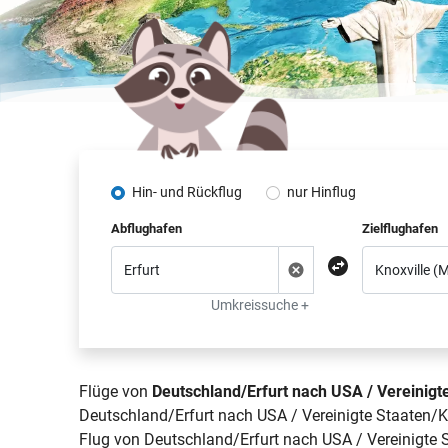
Hin- und Rückflug
nur Hinflug
Abflughafen
Zielflughafen
Umkreissuche +
Flüge von
Deutschland/Erfurt nach USA / Vereinigt
Deutschland/Erfurt nach USA / Vereinigte Staaten/K
Flug von Deutschland/Erfurt nach USA / Vereinigte S