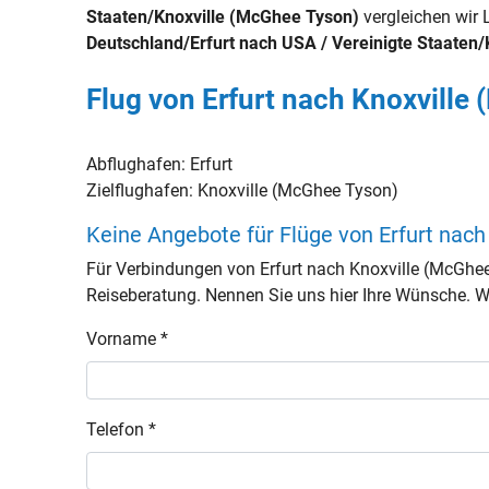
Staaten/Knoxville (McGhee Tyson)
vergleichen wir L
Deutschland/Erfurt nach USA / Vereinigte Staaten
Flug von Erfurt nach Knoxville
Abflughafen:
Erfurt
Zielflughafen:
Knoxville (McGhee Tyson)
Keine Angebote für Flüge von Erfurt nac
Für Verbindungen von Erfurt nach Knoxville (McGhe
Reiseberatung. Nennen Sie uns hier Ihre Wünsche. Wir
Vorname *
Telefon *