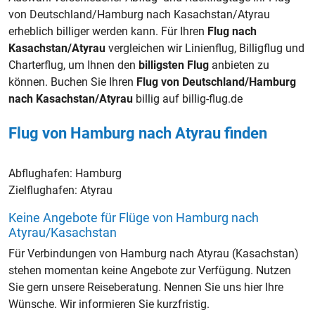
von Deutschland/Hamburg nach Kasachstan/Atyrau
erheblich billiger werden kann. Für Ihren
Flug nach
Kasachstan/Atyrau
vergleichen wir Linienflug, Billigflug und
Charterflug, um Ihnen den
billigsten Flug
anbieten zu
können. Buchen Sie Ihren
Flug von Deutschland/Hamburg
nach Kasachstan/Atyrau
billig auf billig-flug.de
Flug von Hamburg nach Atyrau finden
Abflughafen:
Hamburg
Zielflughafen:
Atyrau
Keine Angebote für Flüge von Hamburg nach
Atyrau/Kasachstan
Für Verbindungen von Hamburg nach Atyrau (Kasachstan)
stehen momentan keine Angebote zur Verfügung. Nutzen
Sie gern unsere Reiseberatung. Nennen Sie uns hier Ihre
Wünsche. Wir informieren Sie kurzfristig.