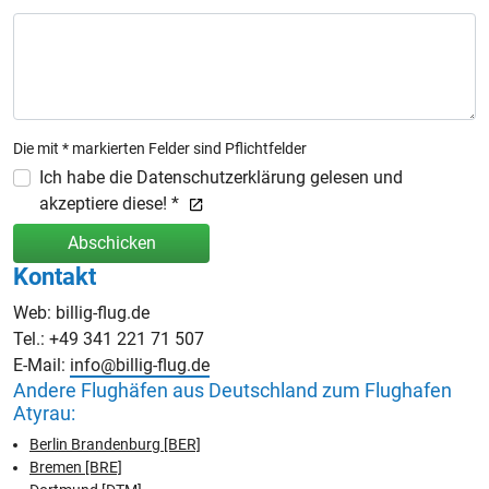
Die mit * markierten Felder sind Pflichtfelder
Ich habe die Datenschutzerklärung gelesen und
akzeptiere diese! *
Abschicken
Kontakt
Web: billig-flug.de
Tel.: +49 341 221 71 507
E-Mail:
info@billig-flug.de
Andere Flughäfen aus Deutschland zum Flughafen
Atyrau:
Berlin Brandenburg [BER]
Bremen [BRE]