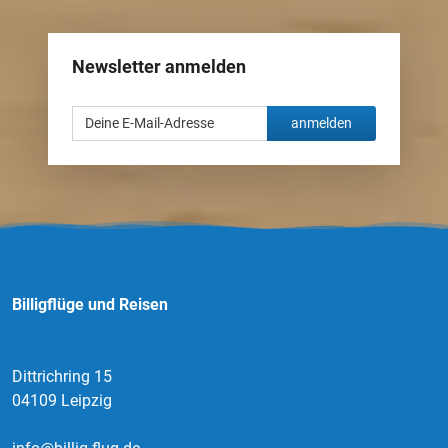
Newsletter anmelden
anmelden
Billigflüge und Reisen
Dittrichring 15
04109 Leipzig