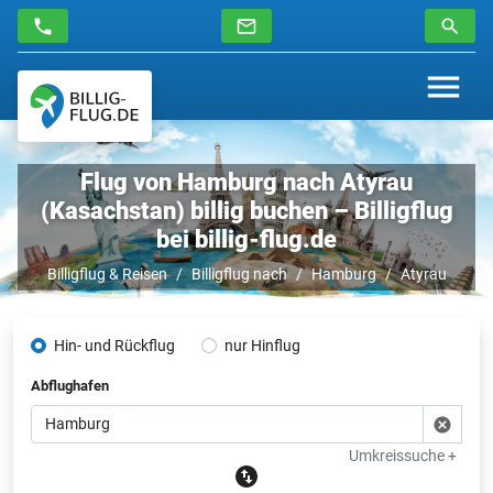
Flug von Hamburg nach Atyrau
(Kasachstan) billig buchen – Billigflug
bei billig-flug.de
Billigflug & Reisen
Billigflug nach
Hamburg
Atyrau
Hin- und Rückflug
nur Hinflug
Abflughafen
Umkreissuche +