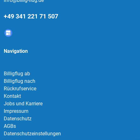
info@billig-flug.de
+49 341 221 71 507
Navigation
Billigflug ab
Billigflug nach
Rückrufservice
Kontakt
Jobs und Karriere
Impressum
Datenschutz
AGBs
Datenschutzeinstellungen