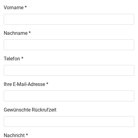
Vorname *
Nachname *
Telefon *
Ihre E-Mail-Adresse *
Gewünschte Rückrufzeit
Nachricht *