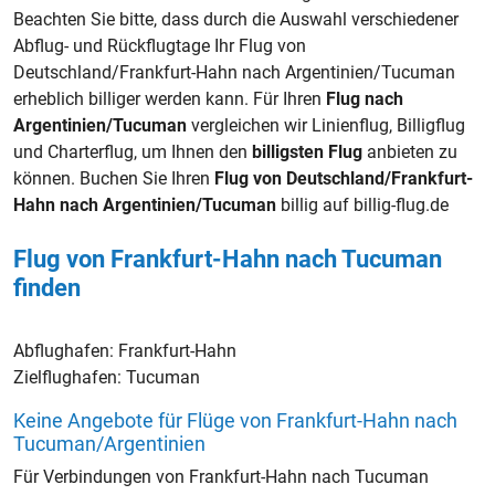
Beachten Sie bitte, dass durch die Auswahl verschiedener
Abflug- und Rückflugtage Ihr Flug von
Deutschland/Frankfurt-Hahn nach Argentinien/Tucuman
erheblich billiger werden kann. Für Ihren
Flug nach
Argentinien/Tucuman
vergleichen wir Linienflug, Billigflug
und Charterflug, um Ihnen den
billigsten Flug
anbieten zu
können. Buchen Sie Ihren
Flug von Deutschland/Frankfurt-
Hahn nach Argentinien/Tucuman
billig auf billig-flug.de
Flug von Frankfurt-Hahn nach Tucuman
finden
Abflughafen:
Frankfurt-Hahn
Zielflughafen:
Tucuman
Keine Angebote für Flüge von Frankfurt-Hahn nach
Tucuman/Argentinien
Für Verbindungen von Frankfurt-Hahn nach Tucuman