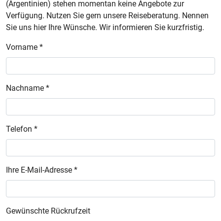
(Argentinien) stehen momentan keine Angebote zur
Verfügung. Nutzen Sie gern unsere Reiseberatung. Nennen
Sie uns hier Ihre Wünsche. Wir informieren Sie kurzfristig.
Vorname *
Nachname *
Telefon *
Ihre E-Mail-Adresse *
Gewünschte Rückrufzeit