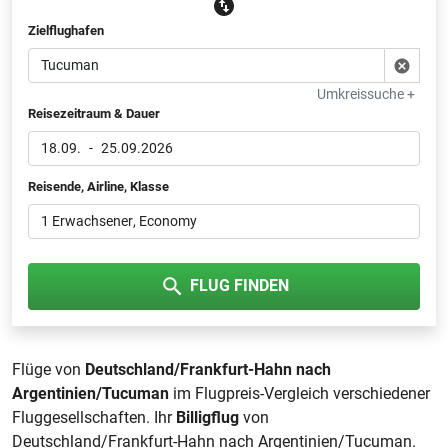
Zielflughafen
Umkreissuche +
Reisezeitraum & Dauer
18.09.
-
25.09.2026
Reisende, Airline, Klasse
1 Erwachsener
, Economy
FLUG FINDEN
Flüge von
Deutschland/Frankfurt-Hahn nach
Argentinien/Tucuman
im Flugpreis-Vergleich verschiedener
Fluggesellschaften. Ihr
Billigflug
von
Deutschland/Frankfurt-Hahn nach Argentinien/Tucuman.