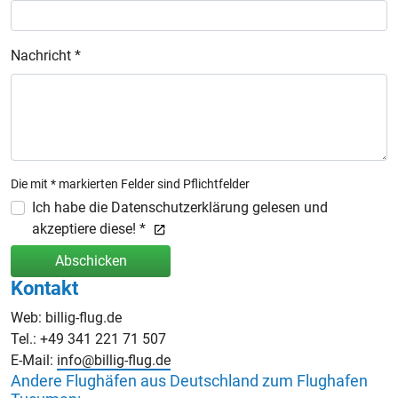
Nachricht *
Die mit * markierten Felder sind Pflichtfelder
Ich habe die Datenschutzerklärung gelesen und
akzeptiere diese! *
Abschicken
Kontakt
Web: billig-flug.de
Tel.: +49 341 221 71 507
E-Mail:
info@billig-flug.de
Andere Flughäfen aus Deutschland zum Flughafen