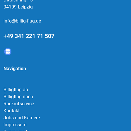
04109 Leipzig
info@billig-flug.de
+49 341 221 71 507
Navigation
Billigflug ab
Billigflug nach
Rückrufservice
Kontakt
Jobs und Karriere
Impressum