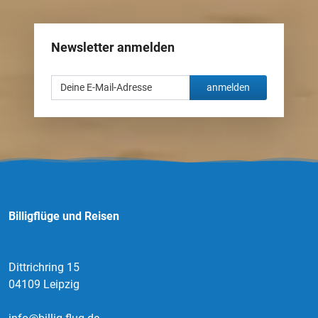
Newsletter anmelden
anmelden
Billigflüge und Reisen
Dittrichring 15
04109 Leipzig