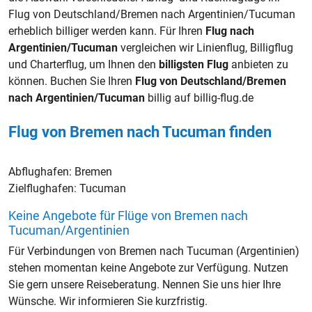
Flug von Deutschland/Bremen nach Argentinien/Tucuman
erheblich billiger werden kann. Für Ihren
Flug nach
Argentinien/Tucuman
vergleichen wir Linienflug, Billigflug
und Charterflug, um Ihnen den
billigsten Flug
anbieten zu
können. Buchen Sie Ihren
Flug von Deutschland/Bremen
nach Argentinien/Tucuman
billig auf billig-flug.de
Flug von Bremen nach Tucuman finden
Abflughafen:
Bremen
Zielflughafen:
Tucuman
Keine Angebote für Flüge von Bremen nach
Tucuman/Argentinien
Für Verbindungen von Bremen nach Tucuman (Argentinien)
stehen momentan keine Angebote zur Verfügung. Nutzen
Sie gern unsere Reiseberatung. Nennen Sie uns hier Ihre
Wünsche. Wir informieren Sie kurzfristig.