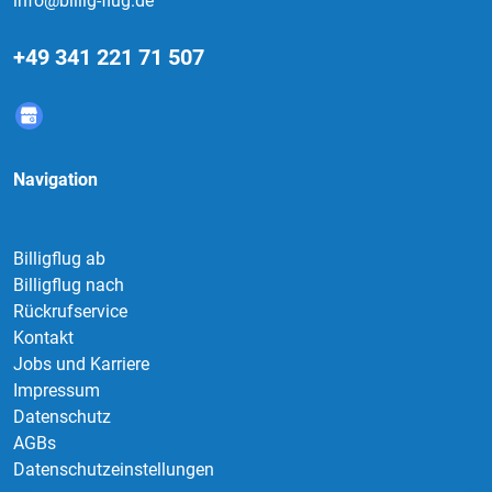
info@billig-flug.de
+49 341 221 71 507
Navigation
Billigflug ab
Billigflug nach
Rückrufservice
Kontakt
Jobs und Karriere
Impressum
Datenschutz
AGBs
Datenschutzeinstellungen