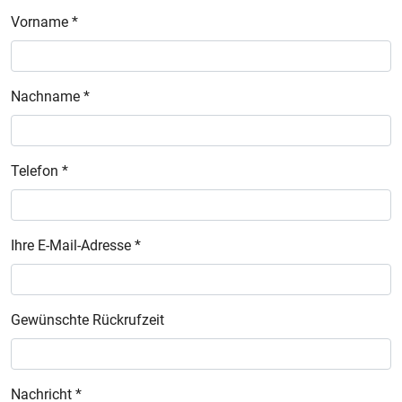
Vorname *
Nachname *
Telefon *
Ihre E-Mail-Adresse *
Gewünschte Rückrufzeit
Nachricht *