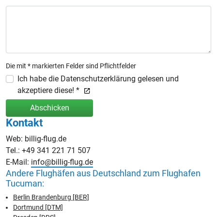
Die mit * markierten Felder sind Pflichtfelder
Ich habe die Datenschutzerklärung gelesen und
akzeptiere diese! *
Abschicken
Kontakt
Web: billig-flug.de
Tel.: +49 341 221 71 507
E-Mail:
info@billig-flug.de
Andere Flughäfen aus Deutschland zum Flughafen
Tucuman:
Berlin Brandenburg [BER]
Dortmund [DTM]