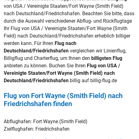
von USA / Vereinigte Staaten/Fort Wayne (Smith Field)
nach Deutschland/Friedrichshafen. Beachten Sie bitte, dass
durch die Auswahl verschiedener Abflug- und Rückflugtage
Ihr Flug von USA / Vereinigte Staaten/Fort Wayne (Smith
Field) nach Deutschland/Friedrichshafen erheblich billiger
werden kann. Für Ihren
Flug nach
Deutschland/Friedrichshafen
vergleichen wir Linienflug,
Billigflug und Charterflug, um Ihnen den
billigsten Flug
anbieten zu können. Buchen Sie Ihren
Flug von USA /
Vereinigte Staaten/Fort Wayne (Smith Field) nach
Deutschland/Friedrichshafen
billig auf billig-flug.de
Flug von Fort Wayne (Smith Field) nach
Friedrichshafen finden
Abflughafen:
Fort Wayne (Smith Field)
Zielflughafen:
Friedrichshafen