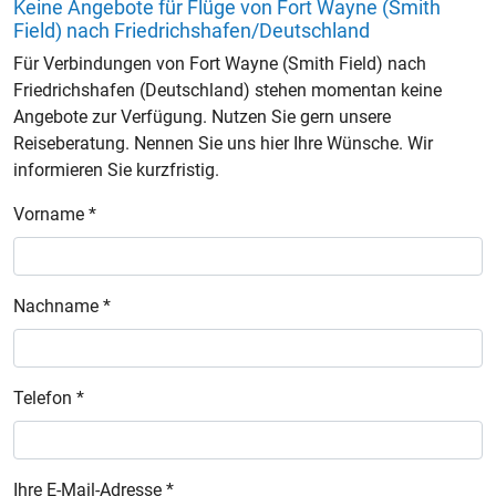
Keine Angebote für Flüge von Fort Wayne (Smith
Field) nach Friedrichshafen/Deutschland
Für Verbindungen von Fort Wayne (Smith Field) nach
Friedrichshafen (Deutschland) stehen momentan keine
Angebote zur Verfügung. Nutzen Sie gern unsere
Reiseberatung. Nennen Sie uns hier Ihre Wünsche. Wir
informieren Sie kurzfristig.
Vorname *
Nachname *
Telefon *
Ihre E-Mail-Adresse *