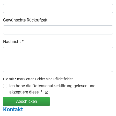
Gewünschte Rückrufzeit
Nachricht *
Die mit * markierten Felder sind Pflichtfelder
Ich habe die Datenschutzerklärung gelesen und
akzeptiere diese! *
Abschicken
Kontakt