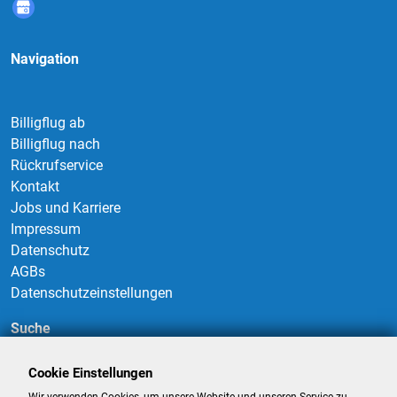
Navigation
Billigflug ab
Billigflug nach
Rückrufservice
Kontakt
Jobs und Karriere
Impressum
Datenschutz
AGBs
Datenschutzeinstellungen
Suche
Cookie Einstellungen