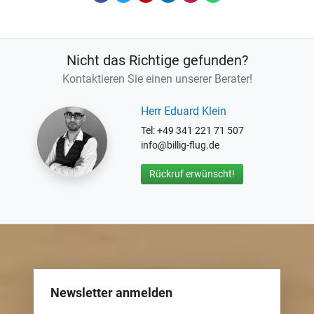
Nicht das Richtige gefunden?
Kontaktieren Sie einen unserer Berater!
Herr Eduard Klein
Tel: +49 341 221 71 507
info@billig-flug.de
Rückruf erwünscht!
Newsletter anmelden