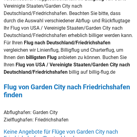
Vereinigte Staaten/Garden City nach
Deutschland/Friedrichshafen. Beachten Sie bitte, dass
durch die Auswahl verschiedener Abflug- und Rückflugtage
Ihr Flug von USA / Vereinigte Staaten/Garden City nach
Deutschland/Friedrichshafen erheblich billiger werden kann.
Für Ihren
Flug nach Deutschland/Friedrichshafen
vergleichen wir Linienflug, Billigflug und Charterflug, um
Ihnen den
billigsten Flug
anbieten zu können. Buchen Sie
Ihren
Flug von USA / Vereinigte Staaten/Garden City nach
Deutschland/Friedrichshafen
billig auf billig-flug.de
Flug von Garden City nach Friedrichshafen
finden
Abflughafen:
Garden City
Zielflughafen:
Friedrichshafen
Keine Angebote für Flüge von Garden City nach