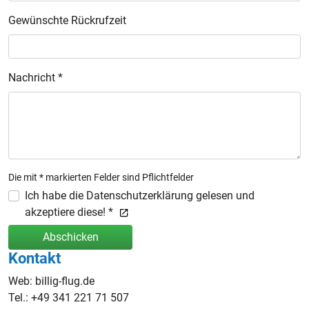
Gewünschte Rückrufzeit
Nachricht *
Die mit * markierten Felder sind Pflichtfelder
Ich habe die Datenschutzerklärung gelesen und
akzeptiere diese! *
Abschicken
Kontakt
Web: billig-flug.de
Tel.: +49 341 221 71 507