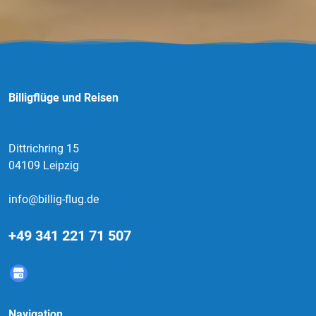
Billigflüge und Reisen
Dittrichring 15
04109 Leipzig
info@billig-flug.de
+49 341 221 71 507
Navigation