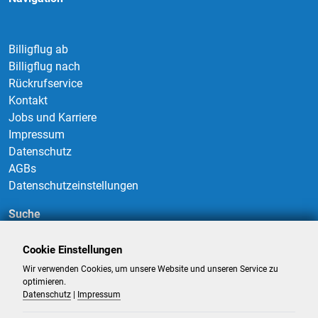
Billigflug ab
Billigflug nach
Rückrufservice
Kontakt
Jobs und Karriere
Impressum
Datenschutz
AGBs
Datenschutzeinstellungen
Suche
Cookie Einstellungen
Wir verwenden Cookies, um unsere Website und unseren Service zu
Suchen
optimieren.
Datenschutz
|
Impressum