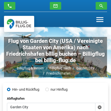
Flug von Garden City (USA / Vereinigte
Staaten von Amerika) nach
Friedrichshafen billig buchen – Billigflug
bei billig-flug.de
Billigflug & Reisen
Billigflug nach
Garden City
Friedrichshafen
Hin- und Rückflug
nur Hinflug
Abflughafen