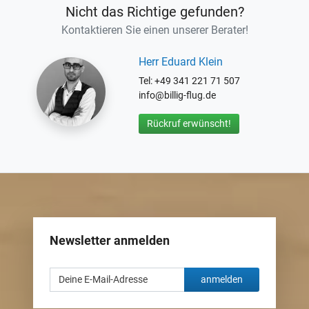
Nicht das Richtige gefunden?
Kontaktieren Sie einen unserer Berater!
Herr Eduard Klein
Tel: +49 341 221 71 507
info@billig-flug.de
Rückruf erwünscht!
Newsletter anmelden
anmelden