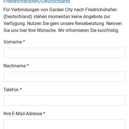
Friedrichshafen/Deutschland
Für Verbindungen von Garden City nach Friedrichshafen
(Deutschland) stehen momentan keine Angebote zur
Verfügung. Nutzen Sie gern unsere Reiseberatung. Nennen
Sie uns hier Ihre Wünsche. Wir informieren Sie kurzfristig.
Vorname *
Nachname *
Telefon *
Ihre E-Mail-Adresse *