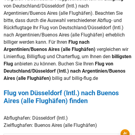
von Deutschland/Düsseldorf (Intl.) nach
Argentinien/Buenos Aires (alle Flughäfen). Beachten Sie
bitte, dass durch die Auswahl verschiedener Abflug- und
Rückflugtage Ihr Flug von Deutschland/Düsseldorf (Intl.)
nach Argentinien/Buenos Aires (alle Flughäfen) erheblich
billiger werden kann. Für Ihren
Flug nach
Argentinien/Buenos Aires (alle Flughäfen)
vergleichen wir
Linienflug, Billigflug und Charterflug, um Ihnen den
billigsten
Flug
anbieten zu können. Buchen Sie Ihren
Flug von
Deutschland/Düsseldorf (Intl.) nach Argentinien/Buenos
Aires (alle Flughäfen)
billig auf billig-flug.de
Flug von Düsseldorf (Intl.) nach Buenos
Aires (alle Flughäfen) finden
Abflughafen:
Düsseldorf (Intl.)
Zielflughafen:
Buenos Aires (alle Flughäfen)