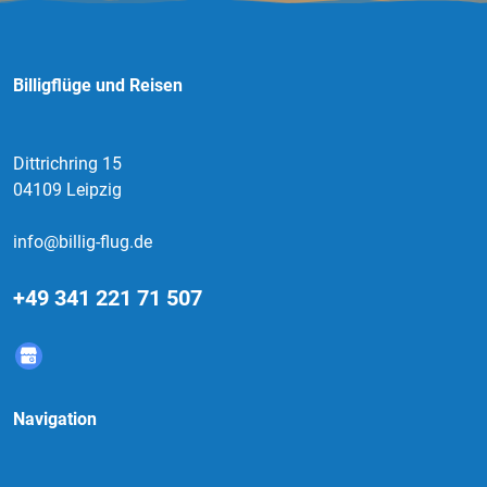
Billigflüge und Reisen
Dittrichring 15
04109 Leipzig
info@billig-flug.de
+49 341 221 71 507
Navigation