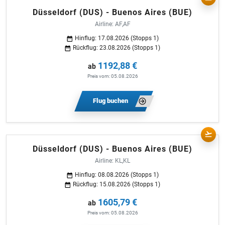
Düsseldorf (DUS) - Buenos Aires (BUE)
Airline: AF,AF
Hinflug: 17.08.2026 (Stopps 1)
Rückflug: 23.08.2026 (Stopps 1)
1192,88 €
ab
Preis vom: 05.08.2026
Flug buchen
Düsseldorf (DUS) - Buenos Aires (BUE)
Airline: KL,KL
Hinflug: 08.08.2026 (Stopps 1)
Rückflug: 15.08.2026 (Stopps 1)
1605,79 €
ab
Preis vom: 05.08.2026