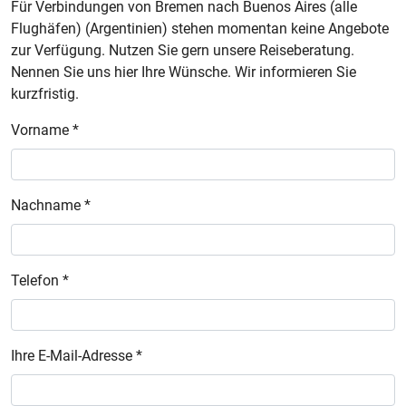
Für Verbindungen von Bremen nach Buenos Aires (alle
Flughäfen) (Argentinien) stehen momentan keine Angebote
zur Verfügung. Nutzen Sie gern unsere Reiseberatung.
Nennen Sie uns hier Ihre Wünsche. Wir informieren Sie
kurzfristig.
Vorname *
Nachname *
Telefon *
Ihre E-Mail-Adresse *