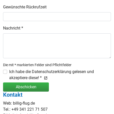
Gewünschte Rückrufzeit
Nachricht *
Die mit * markierten Felder sind Pflichtfelder
Ich habe die Datenschutzerklärung gelesen und
akzeptiere diese! *
Abschicken
Kontakt
Web: billig-flug.de
Tel.: +49 341 221 71 507