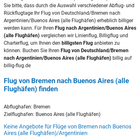
Sie bitte, dass durch die Auswahl verschiedener Abflug- und
Rückflugtage Ihr Flug von Deutschland/Bremen nach
Argentinien/Buenos Aires (alle Flughäfen) erheblich billiger
werden kann. Für Ihren
Flug nach Argentinien/Buenos Aires
(alle Flughäfen)
vergleichen wir Linienflug, Billigflug und
Charterflug, um Ihnen den
billigsten Flug
anbieten zu
können. Buchen Sie Ihren
Flug von Deutschland/Bremen
nach Argentinien/Buenos Aires (alle Flughäfen)
billig auf
billig-flug.de
Flug von Bremen nach Buenos Aires (alle
Flughäfen) finden
Abflughafen:
Bremen
Zielflughafen:
Buenos Aires (alle Flughäfen)
Keine Angebote für Flüge von Bremen nach Buenos
Aires (alle Flughäfen)/Argentinien