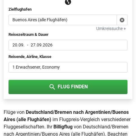
Zielflughafen
Umkreissuche +
Reisezeitraum & Dauer
20.09.
-
27.09.2026
Reisende, Airline, Klasse
1 Erwachsener
, Economy
FLUG FINDEN
Flüge von
Deutschland/Bremen nach Argentinien/Buenos
Aires (alle Flughäfen)
im Flugpreis-Vergleich verschiedener
Fluggesellschaften. Ihr
Billigflug
von Deutschland/Bremen
nach Argentinien/Buenos Aires (alle Flughäfen). Beachten