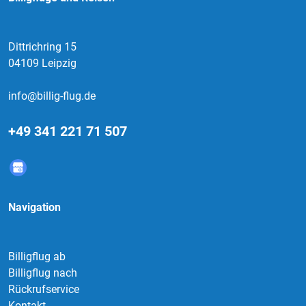
Dittrichring 15
04109 Leipzig
info@billig-flug.de
+49 341 221 71 507
Navigation
Billigflug ab
Billigflug nach
Rückrufservice
Kontakt