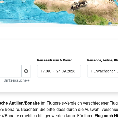
Reisezeitraum & Dauer
Reisende, Airline, K
17.09.
-
24.09.2026
1 Erwachsener
,
Umkreissuche +
che Antillen/Bonaire
im Flugpreis-Vergleich verschiedener Flug
/Bonaire. Beachten Sie bitte, dass durch die Auswahl verschied
/Bonaire erheblich billiger werden kann. Für Ihren
Flug nach N