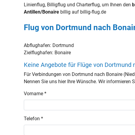
Linienflug, Billigflug und Charterflug, um Ihnen den
b
Antillen/Bonaire
billig auf billig-flug.de
Flug von Dortmund nach Bonair
Abflughafen:
Dortmund
Zielflughafen:
Bonaire
Keine Angebote für Flüge von Dortmund n
Für Verbindungen von Dortmund nach Bonaire (Niede
Nennen Sie uns hier Ihre Wünsche. Wir informieren Si
Vorname *
Telefon *