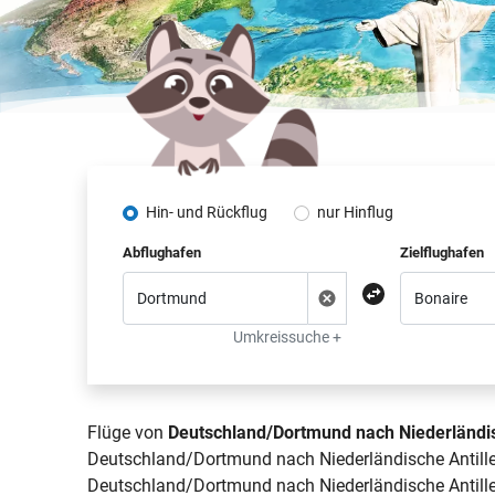
Hin- und Rückflug
nur Hinflug
Abflughafen
Zielflughafen
Umkreissuche +
Flüge von
Deutschland/Dortmund nach Niederländis
Deutschland/Dortmund nach Niederländische Antillen
Deutschland/Dortmund nach Niederländische Antillen