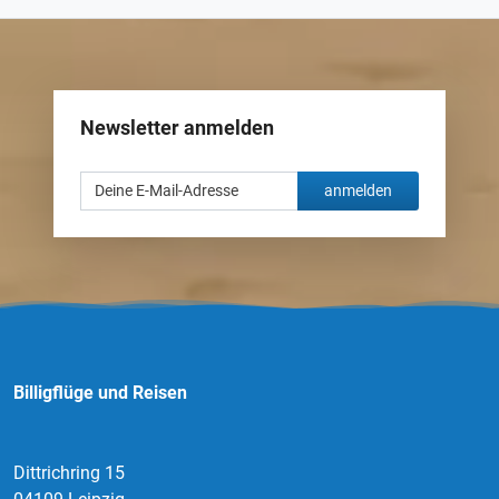
Newsletter anmelden
anmelden
Billigflüge und Reisen
Dittrichring 15