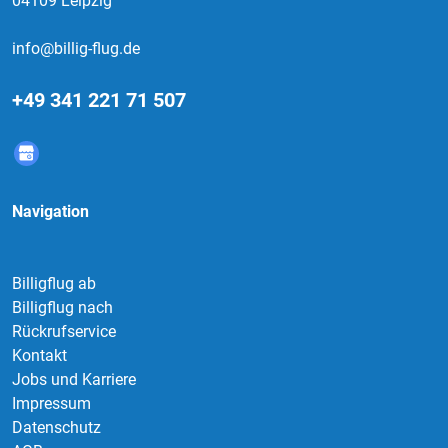
04109 Leipzig
info@billig-flug.de
+49 341 221 71 507
Navigation
Billigflug ab
Billigflug nach
Rückrufservice
Kontakt
Jobs und Karriere
Impressum
Datenschutz