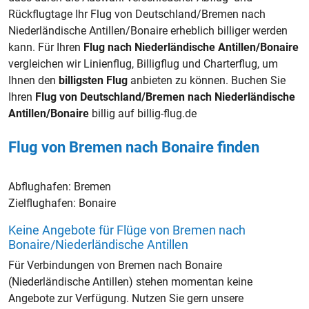
Rückflugtage Ihr Flug von Deutschland/Bremen nach
Niederländische Antillen/Bonaire erheblich billiger werden
kann. Für Ihren
Flug nach Niederländische Antillen/Bonaire
vergleichen wir Linienflug, Billigflug und Charterflug, um
Ihnen den
billigsten Flug
anbieten zu können. Buchen Sie
Ihren
Flug von Deutschland/Bremen nach Niederländische
Antillen/Bonaire
billig auf billig-flug.de
Flug von Bremen nach Bonaire finden
Abflughafen:
Bremen
Zielflughafen:
Bonaire
Keine Angebote für Flüge von Bremen nach
Bonaire/Niederländische Antillen
Für Verbindungen von Bremen nach Bonaire
(Niederländische Antillen) stehen momentan keine
Angebote zur Verfügung. Nutzen Sie gern unsere