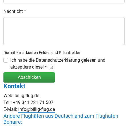
Nachricht *
Die mit * markierten Felder sind Pflichtfelder
Ich habe die Datenschutzerklärung gelesen und
akzeptiere diese! *
Abschicken
Kontakt
Web: billig-flug.de
Tel.: +49 341 221 71 507
E-Mail:
info@billig-flug.de
Andere Flughäfen aus Deutschland zum Flughafen
Bonaire: