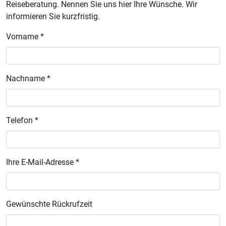
Reiseberatung. Nennen Sie uns hier Ihre Wünsche. Wir
informieren Sie kurzfristig.
Vorname *
Nachname *
Telefon *
Ihre E-Mail-Adresse *
Gewünschte Rückrufzeit