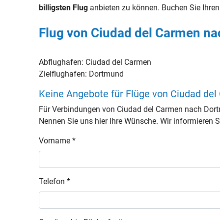
billigsten Flug
anbieten zu können. Buchen Sie Ihre
Flug von Ciudad del Carmen n
Abflughafen:
Ciudad del Carmen
Zielflughafen:
Dortmund
Keine Angebote für Flüge von Ciudad d
Für Verbindungen von Ciudad del Carmen nach Dort
Nennen Sie uns hier Ihre Wünsche. Wir informieren Si
Vorname *
Telefon *