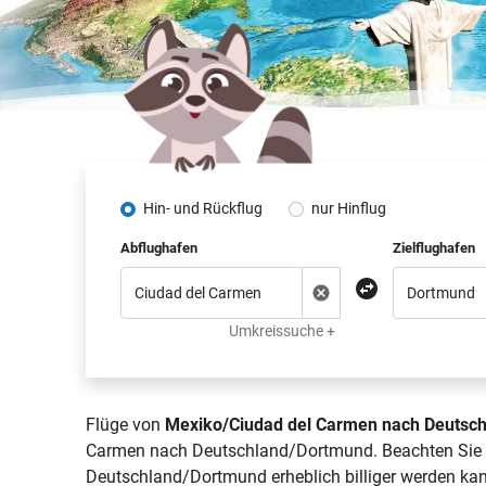
Hin- und Rückflug
nur Hinflug
Abflughafen
Zielflughafen
Umkreissuche +
Flüge von
Mexiko/Ciudad del Carmen nach Deutsc
Carmen nach Deutschland/Dortmund. Beachten Sie bi
Deutschland/Dortmund erheblich billiger werden kan