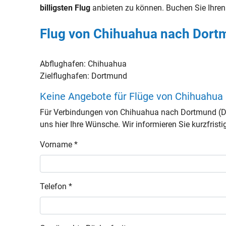
billigsten Flug
anbieten zu können. Buchen Sie Ihre
Flug von Chihuahua nach Dort
Abflughafen:
Chihuahua
Zielflughafen:
Dortmund
Keine Angebote für Flüge von Chihuahu
Für Verbindungen von Chihuahua nach Dortmund (De
uns hier Ihre Wünsche. Wir informieren Sie kurzfristi
Vorname *
Telefon *