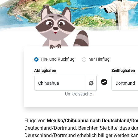
Hin- und Rückflug
nur Hinflug
Abflughafen
Zielflughafen
Umkreissuche +
Flüge von
Mexiko/Chihuahua nach Deutschland/Do
Deutschland/Dortmund. Beachten Sie bitte, dass du
Deutschland/Dortmund erheblich billiger werden kan