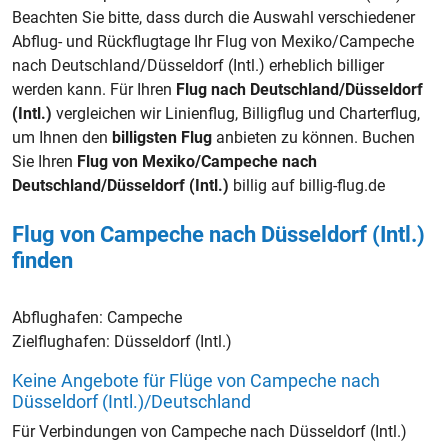
Beachten Sie bitte, dass durch die Auswahl verschiedener
Abflug- und Rückflugtage Ihr Flug von Mexiko/Campeche
nach Deutschland/Düsseldorf (Intl.) erheblich billiger
werden kann. Für Ihren
Flug nach Deutschland/Düsseldorf
(Intl.)
vergleichen wir Linienflug, Billigflug und Charterflug,
um Ihnen den
billigsten Flug
anbieten zu können. Buchen
Sie Ihren
Flug von Mexiko/Campeche nach
Deutschland/Düsseldorf (Intl.)
billig auf billig-flug.de
Flug von Campeche nach Düsseldorf (Intl.)
finden
Abflughafen:
Campeche
Zielflughafen:
Düsseldorf (Intl.)
Keine Angebote für Flüge von Campeche nach
Düsseldorf (Intl.)/Deutschland
Für Verbindungen von Campeche nach Düsseldorf (Intl.)