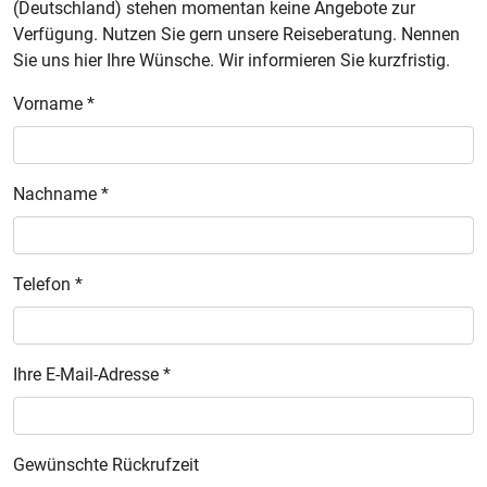
(Deutschland) stehen momentan keine Angebote zur
Verfügung. Nutzen Sie gern unsere Reiseberatung. Nennen
Sie uns hier Ihre Wünsche. Wir informieren Sie kurzfristig.
Vorname *
Nachname *
Telefon *
Ihre E-Mail-Adresse *
Gewünschte Rückrufzeit