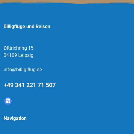
Billigflüge und Reisen
Dittrichring 15
04109 Leipzig
info@billig-flug.de
+49 341 221 71 507
Navigation