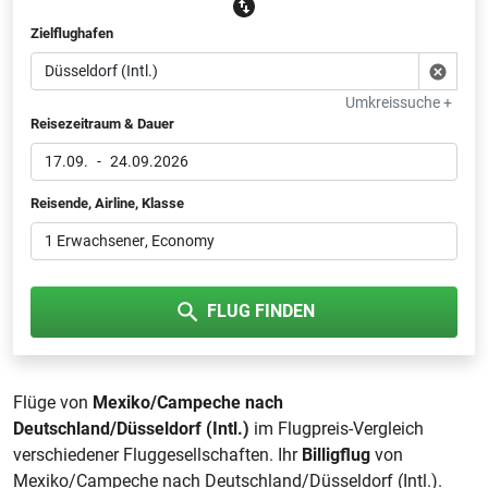
Zielflughafen
Umkreissuche +
Reisezeitraum & Dauer
17.09.
-
24.09.2026
Reisende, Airline, Klasse
1 Erwachsener
, Economy
FLUG FINDEN
Flüge von
Mexiko/Campeche nach
Deutschland/Düsseldorf (Intl.)
im Flugpreis-Vergleich
verschiedener Fluggesellschaften. Ihr
Billigflug
von
Mexiko/Campeche nach Deutschland/Düsseldorf (Intl.).