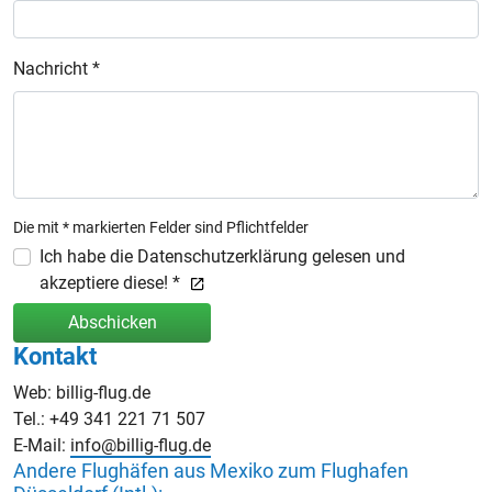
Nachricht *
Die mit * markierten Felder sind Pflichtfelder
Ich habe die Datenschutzerklärung gelesen und
akzeptiere diese! *
Abschicken
Kontakt
Web: billig-flug.de
Tel.: +49 341 221 71 507
E-Mail:
info@billig-flug.de
Andere Flughäfen aus Mexiko zum Flughafen