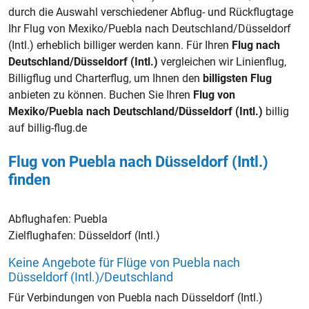
durch die Auswahl verschiedener Abflug- und Rückflugtage
Ihr Flug von Mexiko/Puebla nach Deutschland/Düsseldorf
(Intl.) erheblich billiger werden kann. Für Ihren
Flug nach
Deutschland/Düsseldorf (Intl.)
vergleichen wir Linienflug,
Billigflug und Charterflug, um Ihnen den
billigsten Flug
anbieten zu können. Buchen Sie Ihren
Flug von
Mexiko/Puebla nach Deutschland/Düsseldorf (Intl.)
billig
auf billig-flug.de
Flug von Puebla nach Düsseldorf (Intl.)
finden
Abflughafen:
Puebla
Zielflughafen:
Düsseldorf (Intl.)
Keine Angebote für Flüge von Puebla nach
Düsseldorf (Intl.)/Deutschland
Für Verbindungen von Puebla nach Düsseldorf (Intl.)