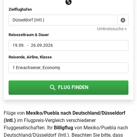
Zielflughafen
Umkreissuche +
Reisezeitraum & Dauer
19.09.
-
26.09.2026
Reisende, Airline, Klasse
1 Erwachsener
, Economy
FLUG FINDEN
Flüge von
Mexiko/Puebla nach Deutschland/Düsseldorf
(Intl.)
im Flugpreis-Vergleich verschiedener
Fluggesellschaften. Ihr
Billigflug
von Mexiko/Puebla nach
Deutschland/Düsseldorf (Intl.). Beachten Sie bitte, dass