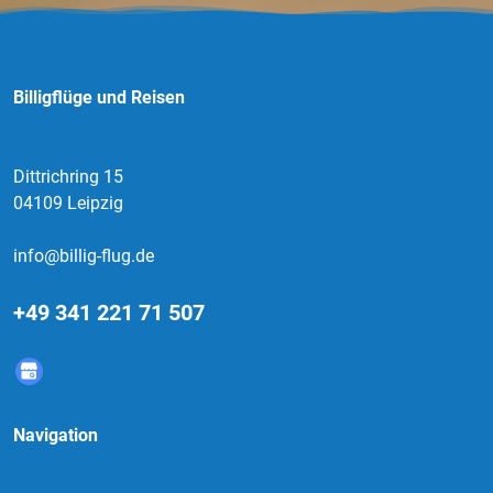
Billigflüge und Reisen
Dittrichring 15
04109 Leipzig
info@billig-flug.de
+49 341 221 71 507
Navigation