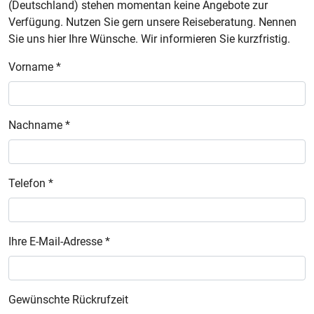
(Deutschland) stehen momentan keine Angebote zur
Verfügung. Nutzen Sie gern unsere Reiseberatung. Nennen
Sie uns hier Ihre Wünsche. Wir informieren Sie kurzfristig.
Vorname *
Nachname *
Telefon *
Ihre E-Mail-Adresse *
Gewünschte Rückrufzeit