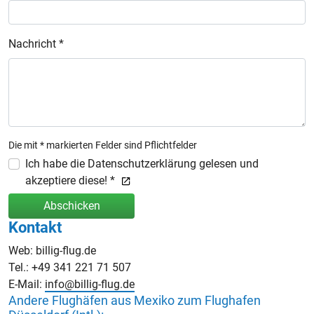
Nachricht *
Die mit * markierten Felder sind Pflichtfelder
Ich habe die Datenschutzerklärung gelesen und
akzeptiere diese! *
Abschicken
Kontakt
Web: billig-flug.de
Tel.: +49 341 221 71 507
E-Mail:
info@billig-flug.de
Andere Flughäfen aus Mexiko zum Flughafen