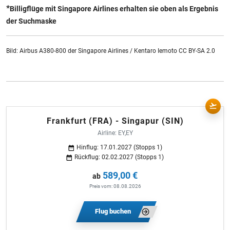
*
Billigflüge mit Singapore Airlines erhalten sie oben als Ergebnis
der Suchmaske
Bild: Airbus A380-800 der Singapore Airlines / Kentaro Iemoto CC BY-SA 2.0
Frankfurt (FRA) - Singapur (SIN)
Airline: EY,EY
Hinflug: 17.01.2027 (Stopps 1)
Rückflug: 02.02.2027 (Stopps 1)
589,00 €
ab
Preis vom: 08.08.2026
Flug buchen