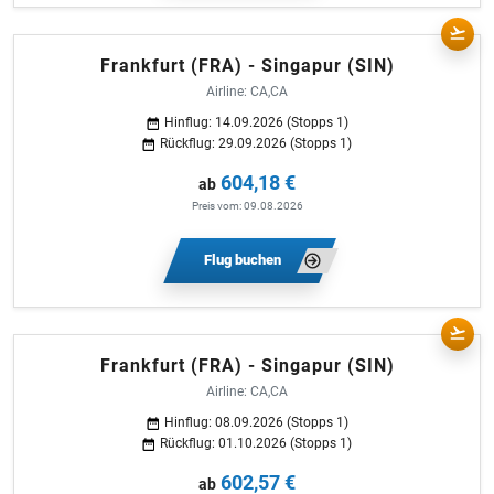
Frankfurt (FRA) - Singapur (SIN)
Airline: CA,CA
Hinflug: 14.09.2026 (Stopps 1)
Rückflug: 29.09.2026 (Stopps 1)
604,18 €
ab
Preis vom: 09.08.2026
Flug buchen
Frankfurt (FRA) - Singapur (SIN)
Airline: CA,CA
Hinflug: 08.09.2026 (Stopps 1)
Rückflug: 01.10.2026 (Stopps 1)
602,57 €
ab