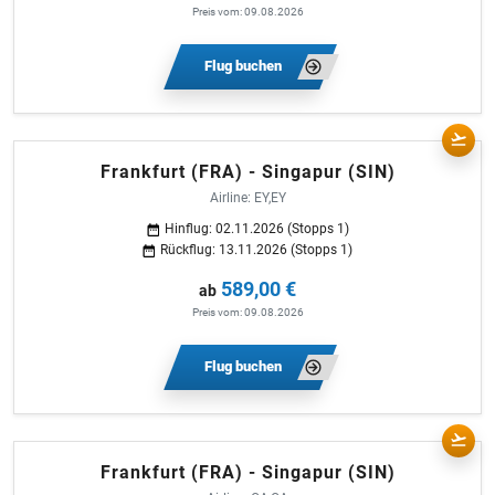
Preis vom: 09.08.2026
Flug buchen
Frankfurt (FRA) - Singapur (SIN)
Airline: EY,EY
Hinflug: 02.11.2026 (Stopps 1)
Rückflug: 13.11.2026 (Stopps 1)
589,00 €
ab
Preis vom: 09.08.2026
Flug buchen
Frankfurt (FRA) - Singapur (SIN)