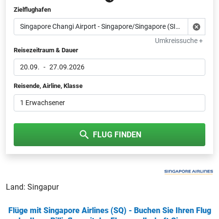
Zielflughafen
Umkreissuche +
Reisezeitraum & Dauer
20.09.
-
27.09.2026
Reisende, Airline, Klasse
1 Erwachsener
FLUG FINDEN
Land: Singapur
Flüge mit Singapore Airlines (SQ) - Buchen Sie Ihren Flug