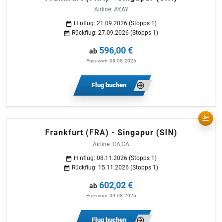
Airline: AY,AY
Hinflug: 21.09.2026 (Stopps 1)
Rückflug: 27.09.2026 (Stopps 1)
596,00 €
ab
Preis vom: 08.08.2026
Flug buchen
Frankfurt (FRA) - Singapur (SIN)
Airline: CA,CA
Hinflug: 08.11.2026 (Stopps 1)
Rückflug: 15.11.2026 (Stopps 1)
602,02 €
ab
Preis vom: 09.08.2026
Flug buchen