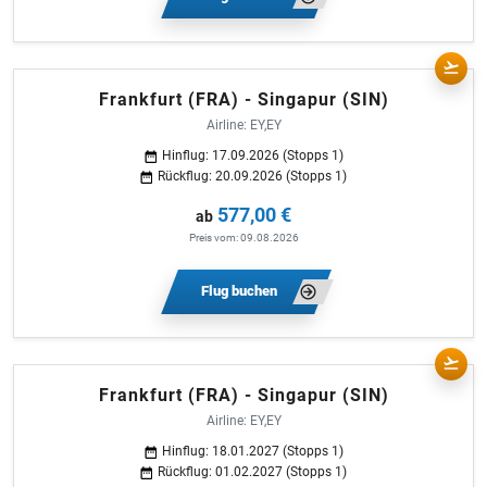
Frankfurt (FRA) - Singapur (SIN)
Airline: EY,EY
Hinflug: 17.09.2026 (Stopps 1)
Rückflug: 20.09.2026 (Stopps 1)
577,00 €
ab
Preis vom: 09.08.2026
Flug buchen
Frankfurt (FRA) - Singapur (SIN)
Airline: EY,EY
Hinflug: 18.01.2027 (Stopps 1)
Rückflug: 01.02.2027 (Stopps 1)