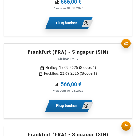
566,00 €
ab
Preis vom: 09.08.2026
Flug buchen
Frankfurt (FRA) - Singapur (SIN)
Airline: EY,EY
Hinflug: 17.09.2026 (Stopps 1)
Rückflug: 22.09.2026 (Stopps 1)
566,00 €
ab
Preis vom: 09.08.2026
Flug buchen
Frankfurt (FRA) - Singapur (SIN)