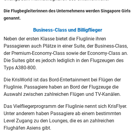
Die Flugbegleiterinnen des Unternehmens werden Singapore Girls
genannt.
Business-Class und Billigflieger
Neben der ersten Klasse bietet die Fluglinie ihren
Passagieren auch Plätze in einer Suite, der Business-Class,
der Premium-Economy-Class sowie der Economy-Class an.
Die Suites gibt es jedoch lediglich in den Flugzeugen des
Typs A380-800.
Die KrisWorld ist das Bord-Entertainment bei Flügen der
Fluglinie. Passagiere haben an Bord der Flugzeuge die
Auswahl zwischen zahlreichen Flügen und TV-Kanälen.
Das Vielfliegerprogramm der Fluglinie nennt sich KrisFlyer.
Unter anderem haben Passagiere ab einem bestimmten
Level Zugang zu den Lounges, die es an zahlreichen
Flughäfen Asiens gibt.