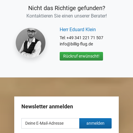
Nicht das Richtige gefunden?
Kontaktieren Sie einen unserer Berater!
Herr Eduard Klein
Tel: +49 341 221 71 507
info@billig-flug.de
Rückruf erwünscht!
Newsletter anmelden
anmelden