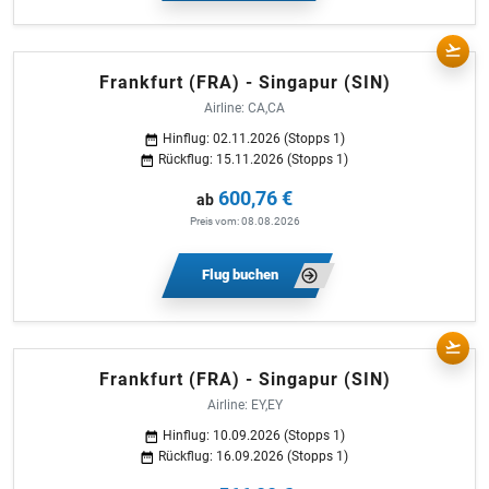
Frankfurt (FRA) - Singapur (SIN)
Airline: CA,CA
Hinflug: 02.11.2026 (Stopps 1)
Rückflug: 15.11.2026 (Stopps 1)
600,76 €
ab
Preis vom: 08.08.2026
Flug buchen
Frankfurt (FRA) - Singapur (SIN)
Airline: EY,EY
Hinflug: 10.09.2026 (Stopps 1)
Rückflug: 16.09.2026 (Stopps 1)