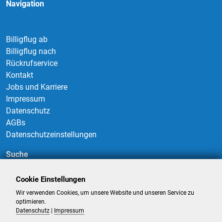
Navigation
Billigflug ab
Billigflug nach
Rückrufservice
Kontakt
Jobs und Karriere
Impressum
Datenschutz
AGBs
Datenschutzeinstellungen
Suche
Cookie Einstellungen
Wir verwenden Cookies, um unsere Website und unseren Service zu
Suchen
optimieren.
Datenschutz
|
Impressum