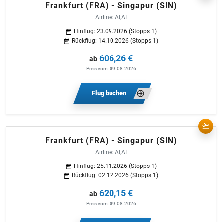
Frankfurt (FRA) - Singapur (SIN)
Airline: AI,AI
Hinflug: 23.09.2026 (Stopps 1)
Rückflug: 14.10.2026 (Stopps 1)
606,26 €
ab
Preis vom: 09.08.2026
Flug buchen
Frankfurt (FRA) - Singapur (SIN)
Airline: AI,AI
Hinflug: 25.11.2026 (Stopps 1)
Rückflug: 02.12.2026 (Stopps 1)
620,15 €
ab
Preis vom: 09.08.2026