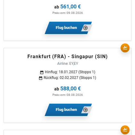
561,00 €
ab
Preis vom: 09.08.2026
Flug buchen
Frankfurt (FRA) - Singapur (SIN)
Airline: EY,EY
Hinflug: 18.01.2027 (Stopps 1)
Rückflug: 02.02.2027 (Stopps 1)
588,00 €
ab
Preis vom: 08.08.2026
Flug buchen