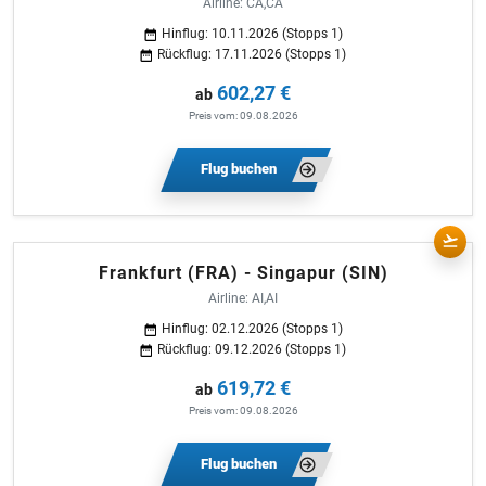
Airline: CA,CA
Hinflug: 10.11.2026 (Stopps 1)
Rückflug: 17.11.2026 (Stopps 1)
602,27 €
ab
Preis vom: 09.08.2026
Flug buchen
Frankfurt (FRA) - Singapur (SIN)
Airline: AI,AI
Hinflug: 02.12.2026 (Stopps 1)
Rückflug: 09.12.2026 (Stopps 1)
619,72 €
ab
Preis vom: 09.08.2026
Flug buchen