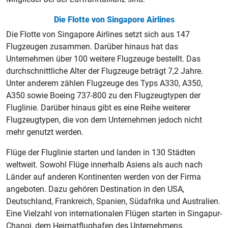
Die Flotte von Singapore Airlines
Die Flotte von Singapore Airlines setzt sich aus 147
Flugzeugen zusammen. Darüber hinaus hat das
Unternehmen über 100 weitere Flugzeuge bestellt. Das
durchschnittliche Alter der Flugzeuge beträgt 7,2 Jahre.
Unter anderem zählen Flugzeuge des Typs A330, A350,
A350 sowie Boeing 737-800 zu den Flugzeugtypen der
Fluglinie. Darüber hinaus gibt es eine Reihe weiterer
Flugzeugtypen, die von dem Unternehmen jedoch nicht
mehr genutzt werden.
Flüge der Fluglinie starten und landen in 130 Städten
weltweit. Sowohl Flüge innerhalb Asiens als auch nach
Länder auf anderen Kontinenten werden von der Firma
angeboten. Dazu gehören Destination in den USA,
Deutschland, Frankreich, Spanien, Südafrika und Australien.
Eine Vielzahl von internationalen Flügen starten in Singapur-
Changi, dem Heimatflughafen des Unternehmens.