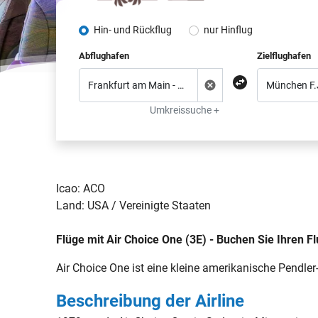
Hin- und Rückflug
nur Hinflug
Abflughafen
Zielflughafen
Umkreissuche +
Icao: ACO
Land: USA / Vereinigte Staaten
Flüge mit Air Choice One (3E) - Buchen Sie Ihren Fl
Air Choice One ist eine kleine amerikanische Pendler
Beschreibung der Airline