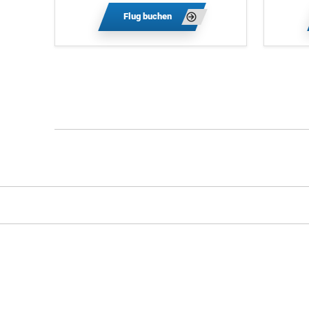
Flug buchen