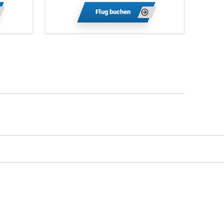
Flug buchen