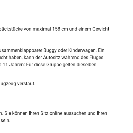
epäckstücke von maximal 158 cm und einem Gewicht
 zusammenklappbarer Buggy oder Kinderwagen. Ein
bucht haben, kann der Autositz während des Fluges
d 11 Jahren: Für diese Gruppe gelten dieselben
ugzeug verstaut.
. Sie können Ihren Sitz online aussuchen und Ihren
sein.