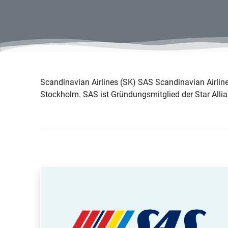
Scandinavian Airlines (SK) SAS Scandinavian Airlin
Stockholm. SAS ist Gründungsmitglied der Star Allia