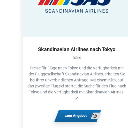
Skandinavian Airlines nach Tokyo
Tokio
Preise für Flüge nach Tokyo und die Verfügbarkeit mit
der Fluggesellschaft Skandinavian Airlines, erhalten Sie
bei Ihrer unverbindlichen Anfrage. Mit einem Klick auf
das jeweilige Flugziel startet die Suche für den Flug nach
Tokyo und die Verfügbarkeit mit Skandinavian Airlines.
zum Angebot