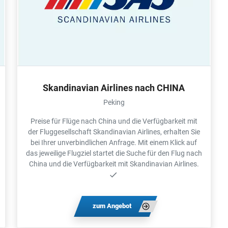
Skandinavian Airlines nach CHINA
Peking
Preise für Flüge nach China und die Verfügbarkeit mit
der Fluggesellschaft Skandinavian Airlines, erhalten Sie
bei Ihrer unverbindlichen Anfrage. Mit einem Klick auf
das jeweilige Flugziel startet die Suche für den Flug nach
China und die Verfügbarkeit mit Skandinavian Airlines.
zum Angebot