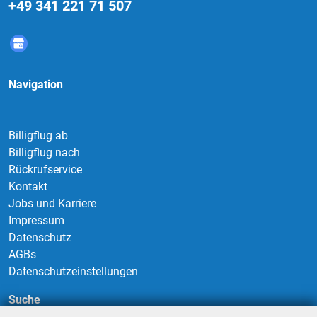
+49 341 221 71 507
Navigation
Billigflug ab
Billigflug nach
Rückrufservice
Kontakt
Jobs und Karriere
Impressum
Datenschutz
AGBs
Datenschutzeinstellungen
Suche