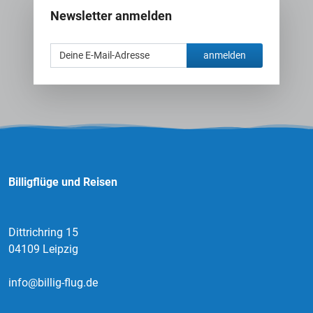
Newsletter anmelden
anmelden
Billigflüge und Reisen
Dittrichring 15
04109 Leipzig
info@billig-flug.de