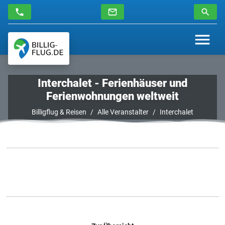
Interchalet - Ferienhäuser und
Ferienwohnungen weltweit
Billigflug & Reisen
Alle Veranstalter
Interchalet