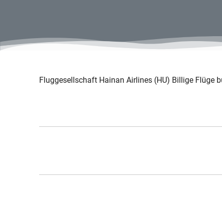
Fluggesellschaft Hainan Airlines (HU) Billige Flüge bu