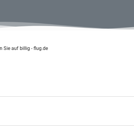
Sie auf billig - flug.de