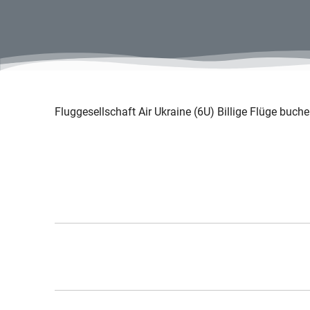
Fluggesellschaft Air Ukraine (6U) Billige Flüge buchen 