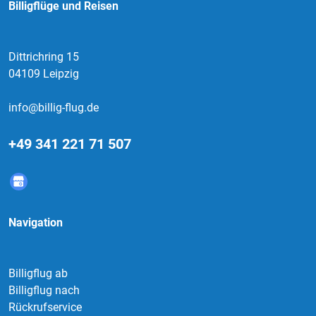
Billigflüge und Reisen
Dittrichring 15
04109 Leipzig
info@billig-flug.de
+49 341 221 71 507
Navigation
Billigflug ab
Billigflug nach
Rückrufservice