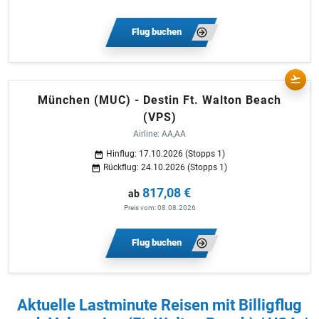
Flug buchen
München (MUC) - Destin Ft. Walton Beach
(VPS)
Airline: AA,AA
Hinflug: 17.10.2026 (Stopps 1)
Rückflug: 24.10.2026 (Stopps 1)
817,08 €
ab
Preis vom: 08.08.2026
Flug buchen
Aktuelle Lastminute Reisen mit Billigflug