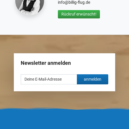
info@billig-flug.de
Rückruf erwünscht!
Newsletter anmelden
anmelden