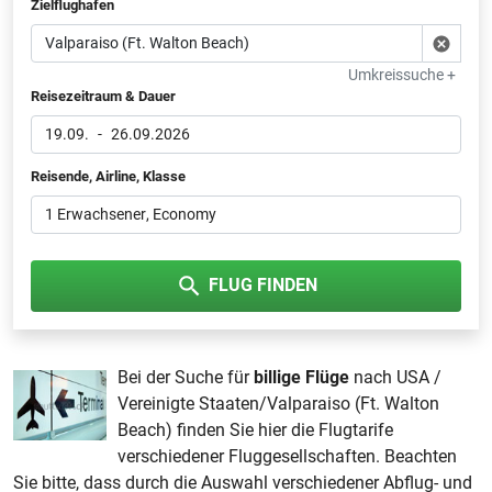
Zielflughafen
Umkreissuche +
Reisezeitraum & Dauer
19.09.
-
26.09.2026
Reisende, Airline, Klasse
1 Erwachsener
, Economy
FLUG FINDEN
Bei der Suche für
billige Flüge
nach USA /
Vereinigte Staaten/Valparaiso (Ft. Walton
Beach) finden Sie hier die Flugtarife
verschiedener Fluggesellschaften. Beachten
Sie bitte, dass durch die Auswahl verschiedener Abflug- und