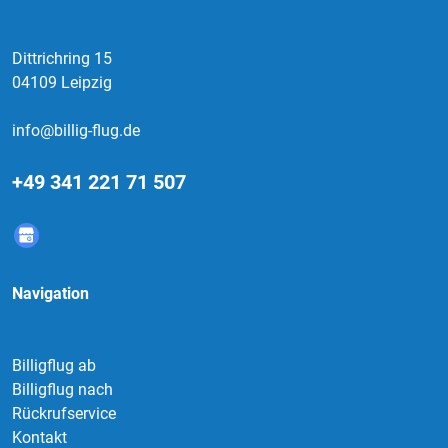
Dittrichring 15
04109 Leipzig
info@billig-flug.de
+49 341 221 71 507
Navigation
Billigflug ab
Billigflug nach
Rückrufservice
Kontakt