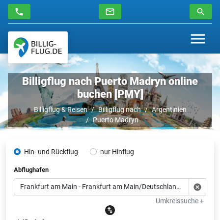
Billigflug nach Puerto Madryn online
buchen [PMY]
Billigflug & Reisen
Billigflug nach
Argentinien
Puerto Madryn
Hin- und Rückflug
nur Hinflug
Abflughafen
Umkreissuche +