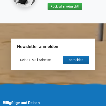
Rückruf erwünscht!
Newsletter anmelden
anmelden
Billigflüge und Reisen