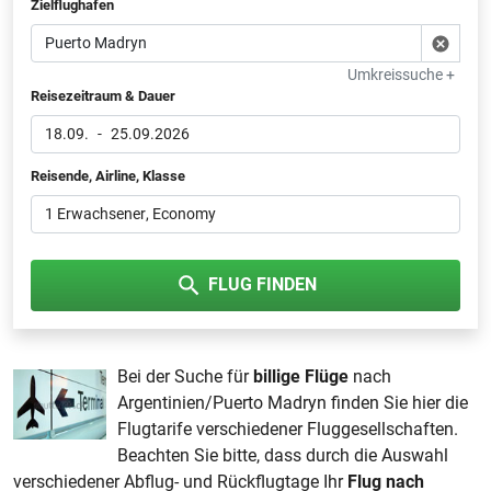
Zielflughafen
Umkreissuche +
Reisezeitraum & Dauer
18.09.
-
25.09.2026
Reisende, Airline, Klasse
1 Erwachsener
, Economy
FLUG FINDEN
Bei der Suche für
billige Flüge
nach
Argentinien/Puerto Madryn finden Sie hier die
Flugtarife verschiedener Fluggesellschaften.
Beachten Sie bitte, dass durch die Auswahl
verschiedener Abflug- und Rückflugtage Ihr
Flug nach