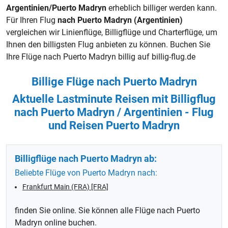
Argentinien/Puerto Madryn
erheblich billiger werden kann.
Für Ihren Flug
nach Puerto Madryn (Argentinien)
vergleichen wir Linienflüge,
Billigflüge
und Charterflüge, um
Ihnen den billigsten Flug anbieten zu können. Buchen Sie
Ihre Flüge nach Puerto Madryn billig auf billig-flug.de
Billige Flüge nach Puerto Madryn
Aktuelle Lastminute Reisen mit Billigflug
nach Puerto Madryn / Argentinien - Flug
und Reisen Puerto Madryn
Billigflüge nach Puerto Madryn ab:
Beliebte Flüge von Puerto Madryn nach:
Frankfurt Main (FRA) [FRA]
finden Sie online. Sie können alle Flüge nach Puerto
Madryn online buchen.