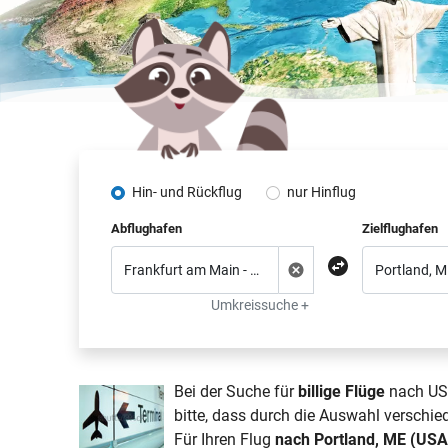
Hin- und Rückflug
nur Hinflug
Abflughafen
Zielflughafen
Umkreissuche +
Bei der Suche für
billige Flüge
nach USA
bitte, dass durch die Auswahl verschie
Für Ihren Flug
nach Portland, ME (USA 