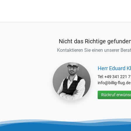
Nicht das Richtige gefunde
Kontaktieren Sie einen unserer Berat
Herr Eduard Kl
Tel: +49 341 221 
info@billig-flug.de
Rückruf erwünsc