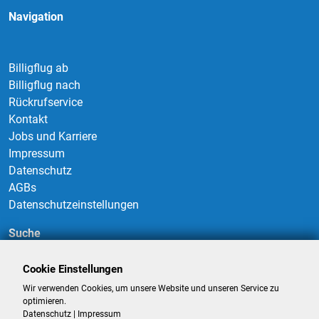
Navigation
Billigflug ab
Billigflug nach
Rückrufservice
Kontakt
Jobs und Karriere
Impressum
Datenschutz
AGBs
Datenschutzeinstellungen
Suche
Cookie Einstellungen
Wir verwenden Cookies, um unsere Website und unseren Service zu
Suchen
optimieren.
Datenschutz
|
Impressum