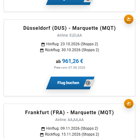
Düsseldorf (DUS) - Marquette (MQT)
Airline: EI,EI,AA
Hinflug: 23.10.2026 (Stopps 2)
Rückflug: 30.10.2026 (Stopps 2)
961,26 €
ab
Preis vom: 07.08.2026
Flug buchen
Frankfurt (FRA) - Marquette (MQT)
Airline: AA,AA,AA
Hinflug: 09.11.2026 (Stopps 2)
Rückflug: 15.11.2026 (Stopps 2)