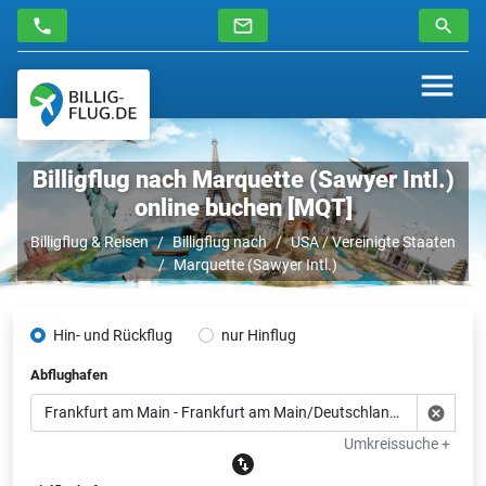
Billigflug nach Marquette (Sawyer Intl.)
online buchen [MQT]
Billigflug & Reisen
Billigflug nach
USA / Vereinigte Staaten
Marquette (Sawyer Intl.)
Hin- und Rückflug
nur Hinflug
Abflughafen
Umkreissuche +