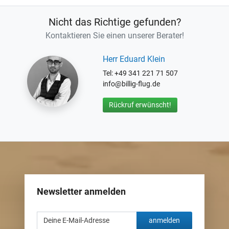
Nicht das Richtige gefunden?
Kontaktieren Sie einen unserer Berater!
Herr Eduard Klein
Tel: +49 341 221 71 507
info@billig-flug.de
Rückruf erwünscht!
Newsletter anmelden
anmelden