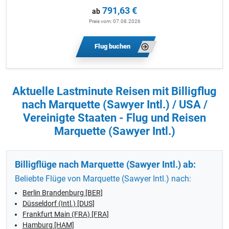
791,63 €
ab
Preis vom: 07.08.2026
Flug buchen
Aktuelle Lastminute Reisen mit Billigflug
nach Marquette (Sawyer Intl.) / USA /
Vereinigte Staaten - Flug und Reisen
Marquette (Sawyer Intl.)
Billigflüge nach Marquette (Sawyer Intl.) ab:
Beliebte Flüge von Marquette (Sawyer Intl.) nach:
Berlin Brandenburg [BER]
Düsseldorf (Intl.) [DUS]
Frankfurt Main (FRA) [FRA]
Hamburg [HAM]