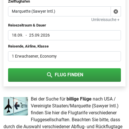
Zielflughafen
Umkreissuche +
Reisezeitraum & Dauer
18.09.
-
25.09.2026
Reisende, Airline, Klasse
1 Erwachsener
, Economy
FLUG FINDEN
Bei der Suche für
billige Flüge
nach USA /
Vereinigte Staaten/Marquette (Sawyer Intl.)
finden Sie hier die Flugtarife verschiedener
Fluggesellschaften. Beachten Sie bitte, dass
durch die Auswahl verschiedener Abflug- und Rückflugtage