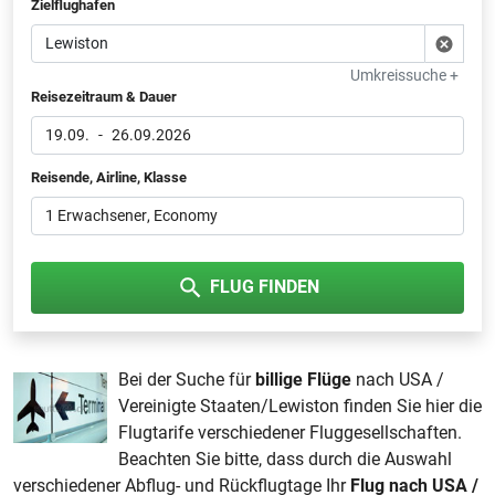
Zielflughafen
Umkreissuche +
Reisezeitraum & Dauer
19.09.
-
26.09.2026
Reisende, Airline, Klasse
1 Erwachsener
, Economy
FLUG FINDEN
Bei der Suche für
billige Flüge
nach USA /
Vereinigte Staaten/Lewiston finden Sie hier die
Flugtarife verschiedener Fluggesellschaften.
Beachten Sie bitte, dass durch die Auswahl
verschiedener Abflug- und Rückflugtage Ihr
Flug nach USA /