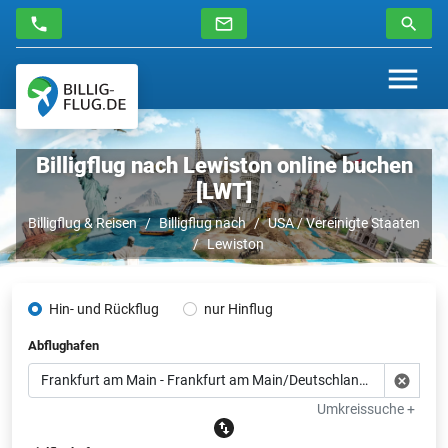
Billigflug nach Lewiston online buchen
[LWT]
Billigflug & Reisen
Billigflug nach
USA / Vereinigte Staaten
Lewiston
Hin- und Rückflug
nur Hinflug
Abflughafen
Umkreissuche +