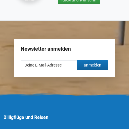
Newsletter anmelden
anmelden
Billigflüge und Reisen