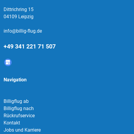
Dittrichring 15
04109 Leipzig
info@billig-flug.de
+49 341 221 71 507
Navigation
Billigflug ab
Billigflug nach
Rückrufservice
Kontakt
Jobs und Karriere