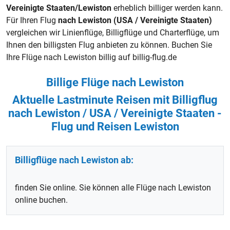
Vereinigte Staaten/Lewiston
erheblich billiger werden kann.
Für Ihren Flug
nach Lewiston (USA / Vereinigte Staaten)
vergleichen wir Linienflüge,
Billigflüge
und Charterflüge, um
Ihnen den billigsten Flug anbieten zu können. Buchen Sie
Ihre Flüge nach Lewiston billig auf billig-flug.de
Billige Flüge nach Lewiston
Aktuelle Lastminute Reisen mit Billigflug
nach Lewiston / USA / Vereinigte Staaten -
Flug und Reisen Lewiston
Billigflüge nach Lewiston ab:
finden Sie online. Sie können alle Flüge nach Lewiston
online buchen.