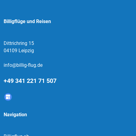
Billigflüge und Reisen
Dittrichring 15
04109 Leipzig
info@billig-flug.de
+49 341 221 71 507
Navigation