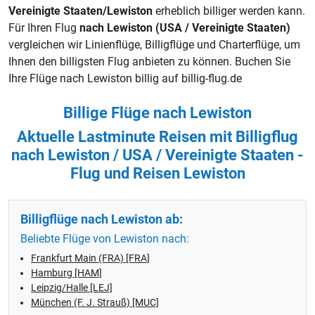
Vereinigte Staaten/Lewiston
erheblich billiger werden kann.
Für Ihren Flug
nach Lewiston (USA / Vereinigte Staaten)
vergleichen wir Linienflüge,
Billigflüge
und Charterflüge, um
Ihnen den billigsten Flug anbieten zu können. Buchen Sie
Ihre Flüge nach Lewiston billig auf billig-flug.de
Billige Flüge nach Lewiston
Aktuelle Lastminute Reisen mit Billigflug
nach Lewiston / USA / Vereinigte Staaten -
Flug und Reisen Lewiston
Billigflüge nach Lewiston ab:
Beliebte Flüge von Lewiston nach:
Frankfurt Main (FRA) [FRA]
Hamburg [HAM]
Leipzig/Halle [LEJ]
München (F. J. Strauß) [MUC]