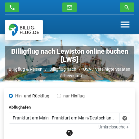
Billigflug nach Lewiston online buchen
[LWS]
Billigflug & Reisen
Billigflug nach
USA / Vereinigte Staaten
Lewiston
Hin- und Rückflug
nur Hinflug
Abflughafen
Umkreissuche +