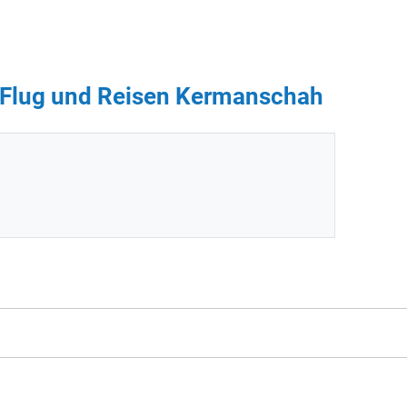
 - Flug und Reisen Kermanschah