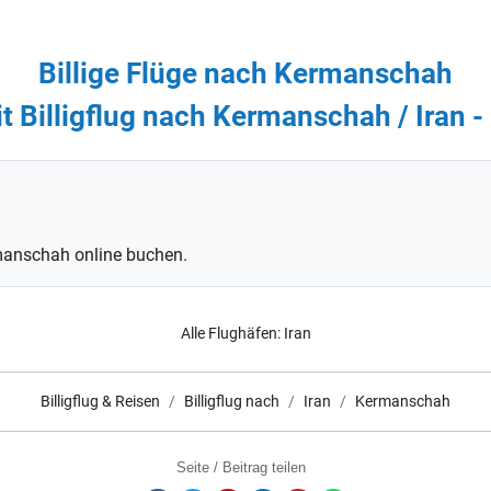
Billige Flüge nach Kermanschah
t Billigflug nach Kermanschah / Iran
rmanschah online buchen.
Alle Flughäfen:
Iran
Billigflug & Reisen
Billigflug nach
Iran
Kermanschah
Seite / Beitrag teilen