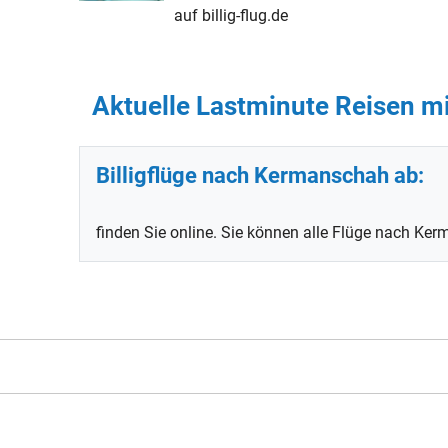
auf billig-flug.de
Aktuelle Lastminute Reisen mi
Billigflüge nach Kermanschah ab:
finden Sie online. Sie können alle Flüge nach Ke