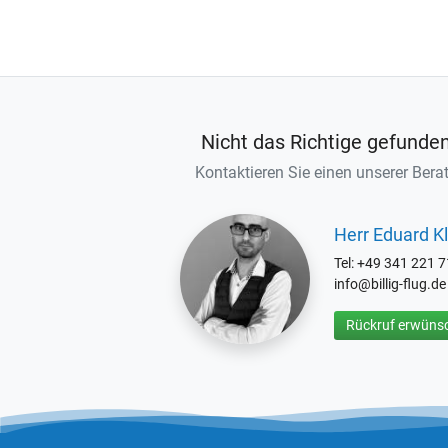
Nicht das Richtige gefunde
Kontaktieren Sie einen unserer Berat
Herr Eduard Kl
Tel: +49 341 221 
info@billig-flug.de
Rückruf erwünsc