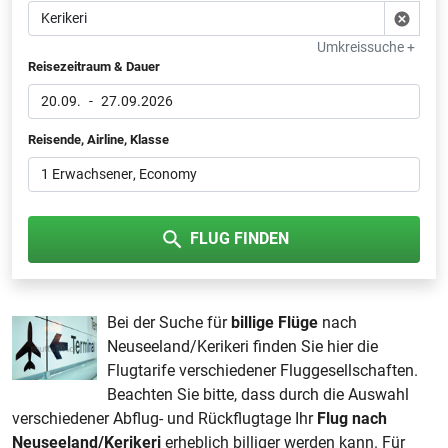
Umkreissuche +
Reisezeitraum & Dauer
20.09.
-
27.09.2026
Reisende, Airline, Klasse
1 Erwachsener
, Economy
FLUG FINDEN
Bei der Suche für
billige Flüge
nach
Neuseeland/Kerikeri finden Sie hier die
Flugtarife verschiedener Fluggesellschaften.
Beachten Sie bitte, dass durch die Auswahl
verschiedener Abflug- und Rückflugtage Ihr
Flug nach
Neuseeland/Kerikeri
erheblich billiger werden kann. Für