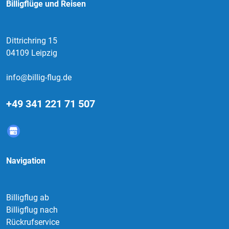
Billigflüge und Reisen
Dittrichring 15
04109 Leipzig
info@billig-flug.de
+49 341 221 71 507
Navigation
Billigflug ab
Billigflug nach
Rückrufservice