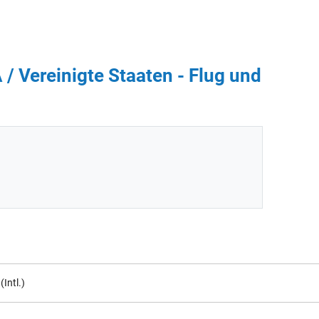
 / Vereinigte Staaten - Flug und
(Intl.)