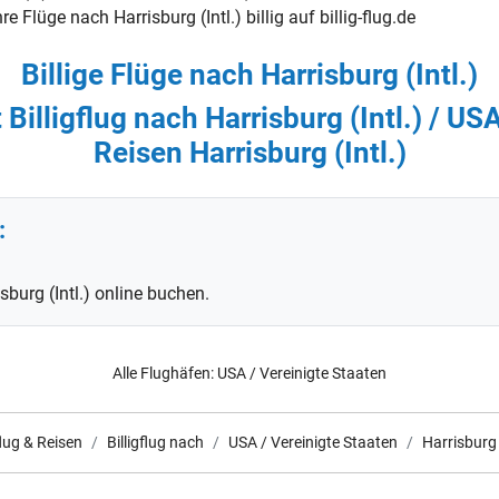
 Flüge nach Harrisburg (Intl.) billig auf billig-flug.de
Billige Flüge nach Harrisburg (Intl.)
Billigflug nach Harrisburg (Intl.) / USA
Reisen Harrisburg (Intl.)
:
sburg (Intl.) online buchen.
Alle Flughäfen:
USA / Vereinigte Staaten
flug & Reisen
Billigflug nach
USA / Vereinigte Staaten
Harrisburg 