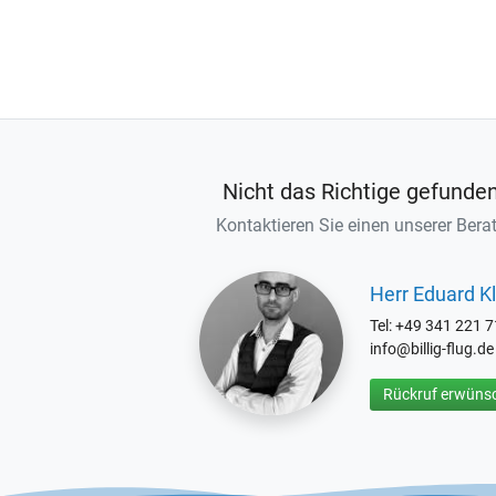
Nicht das Richtige gefunde
Kontaktieren Sie einen unserer Berat
Herr Eduard Kl
Tel: +49 341 221 
info@billig-flug.de
Rückruf erwünsc