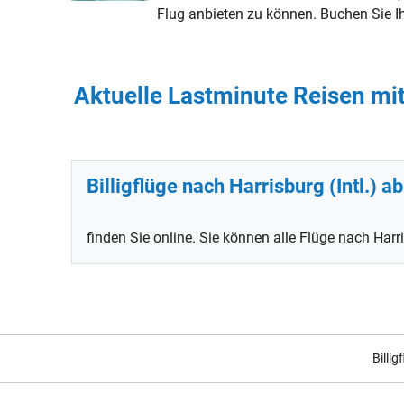
Flug anbieten zu können. Buchen Sie Ihre
Aktuelle Lastminute Reisen mit 
Billigflüge nach Harrisburg (Intl.) ab
finden Sie online. Sie können alle Flüge nach Harri
Billig