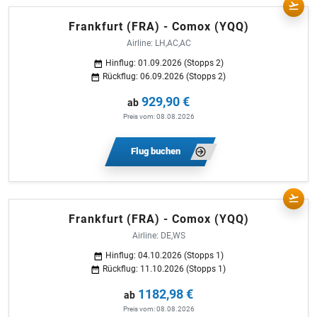
Frankfurt (FRA) - Comox (YQQ)
Airline: LH,AC,AC
Hinflug: 01.09.2026 (Stopps 2)
Rückflug: 06.09.2026 (Stopps 2)
929,90 €
ab
Preis vom: 08.08.2026
Flug buchen
Frankfurt (FRA) - Comox (YQQ)
Airline: DE,WS
Hinflug: 04.10.2026 (Stopps 1)
Rückflug: 11.10.2026 (Stopps 1)
1182,98 €
ab
Preis vom: 08.08.2026