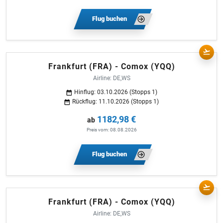
Flug buchen
Frankfurt (FRA) - Comox (YQQ)
Airline: DE,WS
Hinflug: 03.10.2026 (Stopps 1)
Rückflug: 11.10.2026 (Stopps 1)
1182,98 €
ab
Preis vom: 08.08.2026
Flug buchen
Frankfurt (FRA) - Comox (YQQ)
Airline: DE,WS