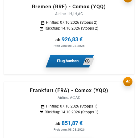
Bremen (BRE) - Comox (YQQ)
Airline: LH,LH,AC
Hinflug: 07.10.2026 (Stopps 2)
Rückflug: 14.10.2026 (Stopps 2)
926,83 €
ab
Preis vom: 08.08.2026
Flug buchen
Frankfurt (FRA) - Comox (YQQ)
Airline: AC,AC
Hinflug: 07.10.2026 (Stopps 1)
Rückflug: 14.10.2026 (Stopps 1)
851,87 €
ab
Preis vom: 08.08.2026