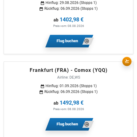
Hinflug: 29.08.2026 (Stopps 1)
Rückflug: 06.09.2026 (Stopps 1)
1402,98 €
ab
Preis vom: 08.08.2026
Flug buchen
Frankfurt (FRA) - Comox (YQQ)
Airline: DE,WS
Hinflug: 01.09.2026 (Stopps 1)
Rückflug: 06.09.2026 (Stopps 1)
1492,98 €
ab
Preis vom: 08.08.2026
Flug buchen