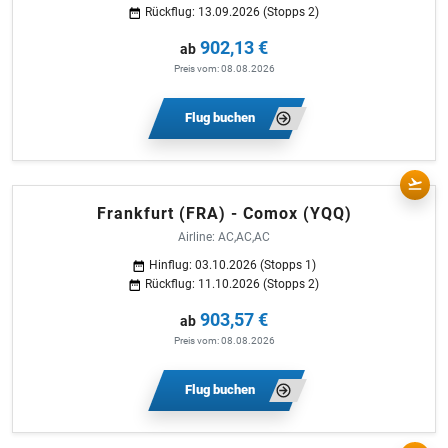
Rückflug: 13.09.2026 (Stopps 2)
902,13 €
ab
Preis vom: 08.08.2026
Flug buchen
Frankfurt (FRA) - Comox (YQQ)
Airline: AC,AC,AC
Hinflug: 03.10.2026 (Stopps 1)
Rückflug: 11.10.2026 (Stopps 2)
903,57 €
ab
Preis vom: 08.08.2026
Flug buchen