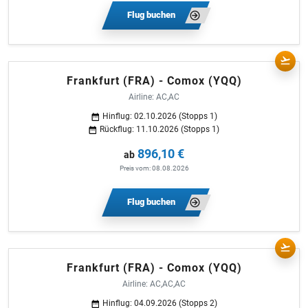
Flug buchen
Frankfurt (FRA) - Comox (YQQ)
Airline: AC,AC
Hinflug: 02.10.2026 (Stopps 1)
Rückflug: 11.10.2026 (Stopps 1)
896,10 €
ab
Preis vom: 08.08.2026
Flug buchen
Frankfurt (FRA) - Comox (YQQ)
Airline: AC,AC,AC
Hinflug: 04.09.2026 (Stopps 2)