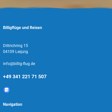
Billigflüge und Reisen
Dittrichring 15
04109 Leipzig
info@billig-flug.de
+49 341 221 71 507
Navigation