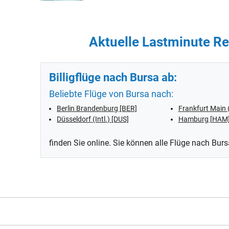
Aktuelle Lastminute Rei
Billigflüge nach Bursa ab:
Beliebte Flüge von Bursa nach:
Berlin Brandenburg [BER]
Frankfurt Main 
Düsseldorf (Intl.) [DUS]
Hamburg [HAM
finden Sie online. Sie können alle Flüge nach Bur