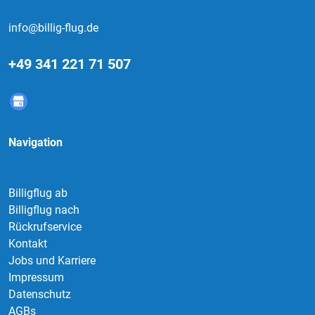
info@billig-flug.de
+49 341 221 71 507
Navigation
Billigflug ab
Billigflug nach
Rückrufservice
Kontakt
Jobs und Karriere
Impressum
Datenschutz
AGBs