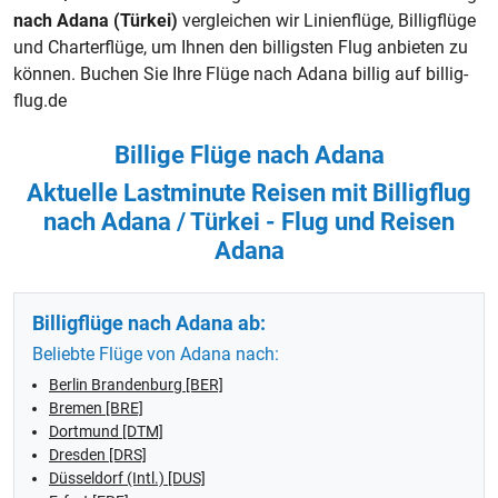
nach Adana (Türkei)
vergleichen wir Linienflüge,
Billigflüge
und Charterflüge, um Ihnen den billigsten Flug anbieten zu
können. Buchen Sie Ihre Flüge nach Adana billig auf billig-
flug.de
Billige Flüge nach Adana
Aktuelle Lastminute Reisen mit Billigflug
nach Adana / Türkei - Flug und Reisen
Adana
Billigflüge nach Adana ab:
Beliebte Flüge von Adana nach:
Berlin Brandenburg [BER]
Bremen [BRE]
Dortmund [DTM]
Dresden [DRS]
Düsseldorf (Intl.) [DUS]