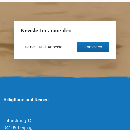
Newsletter anmelden
anmelden
Billigflüge und Reisen
Dittrichring 15
04109 Leipzig