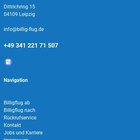
Dittrichring 15
04109 Leipzig
info@billig-flug.de
+49 341 221 71 507
Navigation
Billigflug ab
Billigflug nach
Rückrufservice
Kontakt
Jobs und Karriere