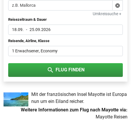
Umkreissuche +
Reisezeitraum & Dauer
18.09.
-
25.09.2026
Reisende, Airline, Klasse
1 Erwachsener
, Economy
FLUG FINDEN
Mit der französischen Insel Mayotte ist Europa
nun um ein Eiland reicher.
Weitere Informationen zum Flug nach Mayotte via:
Mayotte Reisen