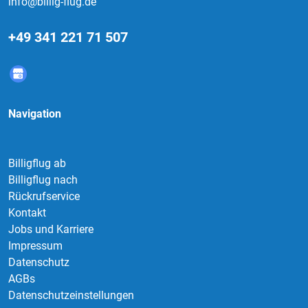
info@billig-flug.de
+49 341 221 71 507
Navigation
Billigflug ab
Billigflug nach
Rückrufservice
Kontakt
Jobs und Karriere
Impressum
Datenschutz
AGBs
Datenschutzeinstellungen