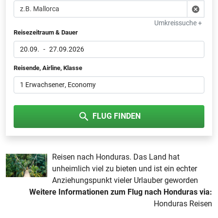
Umkreissuche +
Reisezeitraum & Dauer
20.09.
-
27.09.2026
Reisende, Airline, Klasse
1 Erwachsener
, Economy
FLUG FINDEN
Reisen nach Honduras. Das Land hat
unheimlich viel zu bieten und ist ein echter
Anziehungspunkt vieler Urlauber geworden
Weitere Informationen zum Flug nach Honduras via:
Honduras Reisen