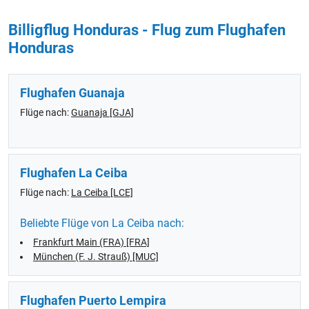
Billigflug Honduras - Flug zum Flughafen
Honduras
Flughafen Guanaja
Flüge nach:
Guanaja [GJA]
Flughafen La Ceiba
Flüge nach:
La Ceiba [LCE]
Beliebte Flüge von La Ceiba nach:
Frankfurt Main (FRA) [FRA]
München (F. J. Strauß) [MUC]
Flughafen Puerto Lempira