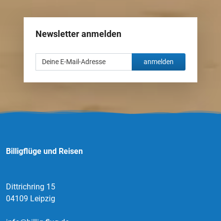
Newsletter anmelden
anmelden
Billigflüge und Reisen
Dittrichring 15
04109 Leipzig