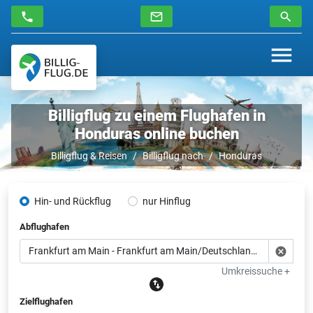
Billigflug zu einem Flughafen in
Honduras online buchen
Billigflug & Reisen
Billigflug nach
Honduras
Hin- und Rückflug
nur Hinflug
Abflughafen
Umkreissuche +
Zielflughafen