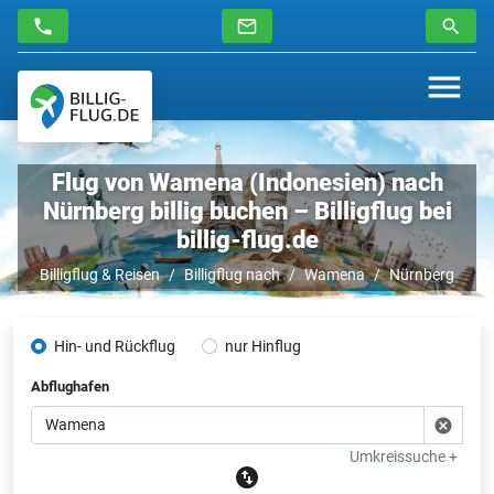
Flug von Wamena (Indonesien) nach
Nürnberg billig buchen – Billigflug bei
billig-flug.de
Billigflug & Reisen
Billigflug nach
Wamena
Nürnberg
Hin- und Rückflug
nur Hinflug
Abflughafen
Umkreissuche +