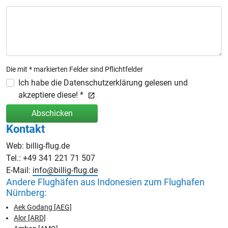
Die mit * markierten Felder sind Pflichtfelder
Ich habe die Datenschutzerklärung gelesen und
akzeptiere diese! *
Abschicken
Kontakt
Web: billig-flug.de
Tel.: +49 341 221 71 507
E-Mail:
info@billig-flug.de
Andere Flughäfen aus Indonesien zum Flughafen
Nürnberg:
Aek Godang [AEG]
Alor [ARD]