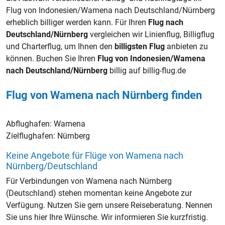
Flug von Indonesien/Wamena nach Deutschland/Nürnberg
erheblich billiger werden kann. Für Ihren
Flug nach
Deutschland/Nürnberg
vergleichen wir Linienflug, Billigflug
und Charterflug, um Ihnen den
billigsten Flug
anbieten zu
können. Buchen Sie Ihren
Flug von Indonesien/Wamena
nach Deutschland/Nürnberg
billig auf billig-flug.de
Flug von Wamena nach Nürnberg finden
Abflughafen:
Wamena
Zielflughafen:
Nürnberg
Keine Angebote für Flüge von Wamena nach
Nürnberg/Deutschland
Für Verbindungen von Wamena nach Nürnberg
(Deutschland) stehen momentan keine Angebote zur
Verfügung. Nutzen Sie gern unsere Reiseberatung. Nennen
Sie uns hier Ihre Wünsche. Wir informieren Sie kurzfristig.