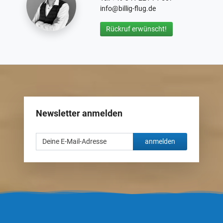
info@billig-flug.de
Rückruf erwünscht!
Newsletter anmelden
anmelden