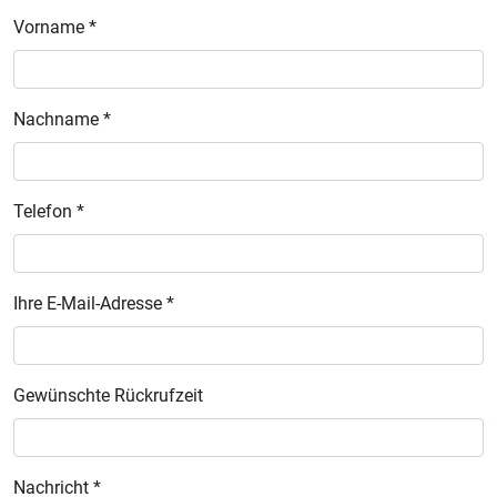
Vorname *
Nachname *
Telefon *
Ihre E-Mail-Adresse *
Gewünschte Rückrufzeit
Nachricht *