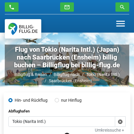
Flug von Tokio (Narita Intl.) (Japan)
nach Saarbrücken (Ensheim) billig
buchen – Billigflug bei billig-flug.de
Billigflug & Reisen
Billigflug nach
Tokio (Narita Intl.)
Saarbrücken (Ensheim)
Hin- und Rückflug
nur Hinflug
Abflughafen
Umkreissuche +