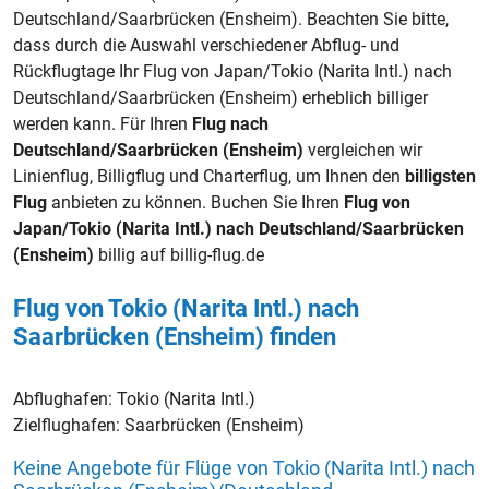
Deutschland/Saarbrücken (Ensheim). Beachten Sie bitte,
dass durch die Auswahl verschiedener Abflug- und
Rückflugtage Ihr Flug von Japan/Tokio (Narita Intl.) nach
Deutschland/Saarbrücken (Ensheim) erheblich billiger
werden kann. Für Ihren
Flug nach
Deutschland/Saarbrücken (Ensheim)
vergleichen wir
Linienflug, Billigflug und Charterflug, um Ihnen den
billigsten
Flug
anbieten zu können. Buchen Sie Ihren
Flug von
Japan/Tokio (Narita Intl.) nach Deutschland/Saarbrücken
(Ensheim)
billig auf billig-flug.de
Flug von Tokio (Narita Intl.) nach
Saarbrücken (Ensheim) finden
Abflughafen:
Tokio (Narita Intl.)
Zielflughafen:
Saarbrücken (Ensheim)
Keine Angebote für Flüge von Tokio (Narita Intl.) nach