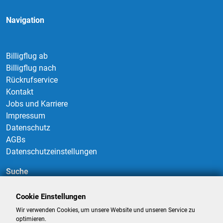
Navigation
Billigflug ab
Billigflug nach
Rückrufservice
Kontakt
Jobs und Karriere
Impressum
Datenschutz
AGBs
Datenschutzeinstellungen
Suche
Cookie Einstellungen
Wir verwenden Cookies, um unsere Website und unseren Service zu
Suchen
optimieren.