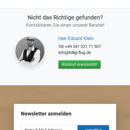
Nicht das Richtige gefunden?
Kontaktieren Sie einen unserer Berater!
Herr Eduard Klein
Tel: +49 341 221 71 507
info@billig-flug.de
Rückruf erwünscht!
Newsletter anmelden
anmelden