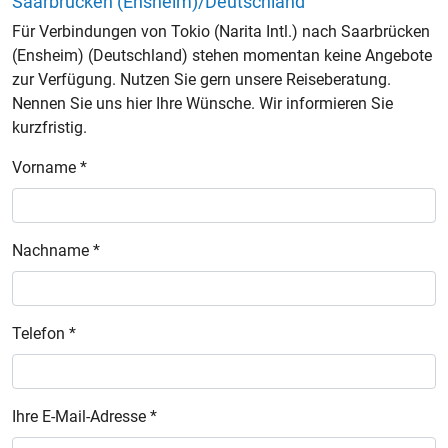
Saarbrücken (Ensheim)/Deutschland
Für Verbindungen von Tokio (Narita Intl.) nach Saarbrücken
(Ensheim) (Deutschland) stehen momentan keine Angebote
zur Verfügung. Nutzen Sie gern unsere Reiseberatung.
Nennen Sie uns hier Ihre Wünsche. Wir informieren Sie
kurzfristig.
Vorname *
Nachname *
Telefon *
Ihre E-Mail-Adresse *