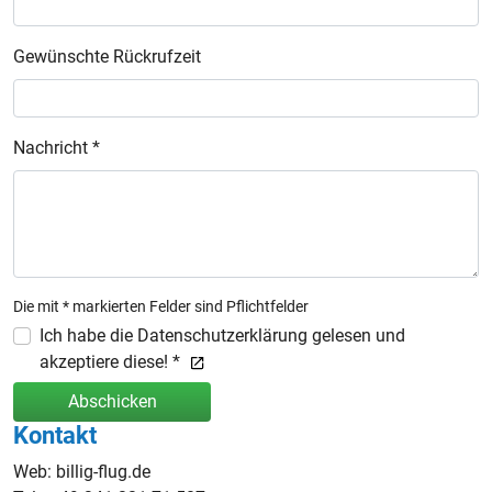
Gewünschte Rückrufzeit
Nachricht *
Die mit * markierten Felder sind Pflichtfelder
Ich habe die Datenschutzerklärung gelesen und
akzeptiere diese! *
Abschicken
Kontakt
Web: billig-flug.de