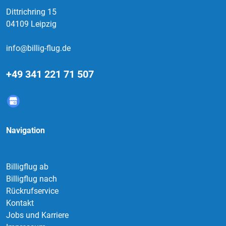
Dittrichring 15
04109 Leipzig
info@billig-flug.de
+49 341 221 71 507
Navigation
Billigflug ab
Billigflug nach
Rückrufservice
Kontakt
Jobs und Karriere