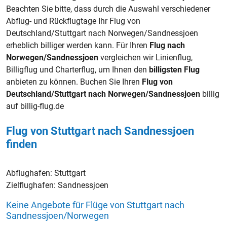
Beachten Sie bitte, dass durch die Auswahl verschiedener
Abflug- und Rückflugtage Ihr Flug von
Deutschland/Stuttgart nach Norwegen/Sandnessjoen
erheblich billiger werden kann. Für Ihren
Flug nach
Norwegen/Sandnessjoen
vergleichen wir Linienflug,
Billigflug und Charterflug, um Ihnen den
billigsten Flug
anbieten zu können. Buchen Sie Ihren
Flug von
Deutschland/Stuttgart nach Norwegen/Sandnessjoen
billig
auf billig-flug.de
Flug von Stuttgart nach Sandnessjoen
finden
Abflughafen:
Stuttgart
Zielflughafen:
Sandnessjoen
Keine Angebote für Flüge von Stuttgart nach
Sandnessjoen/Norwegen