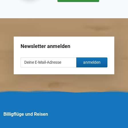
Newsletter anmelden
anmelden
Billigflüge und Reisen