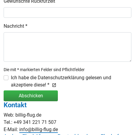
Gewünschte Rückrufzeit
Nachricht *
Die mit * markierten Felder sind Pflichtfelder
Ich habe die Datenschutzerklärung gelesen und
akzeptiere diese! *
Abschicken
Kontakt
Web: billig-flug.de
Tel.: +49 341 221 71 507
E-Mail:
info@billig-flug.de