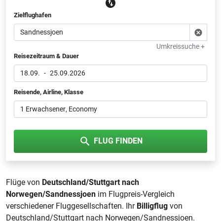
Zielflughafen
Umkreissuche +
Reisezeitraum & Dauer
18.09.
-
25.09.2026
Reisende, Airline, Klasse
1 Erwachsener
, Economy
FLUG FINDEN
Flüge von
Deutschland/Stuttgart nach
Norwegen/Sandnessjoen
im Flugpreis-Vergleich
verschiedener Fluggesellschaften. Ihr
Billigflug
von
Deutschland/Stuttgart nach Norwegen/Sandnessjoen.