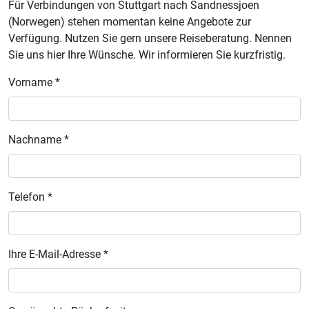
Für Verbindungen von Stuttgart nach Sandnessjoen
(Norwegen) stehen momentan keine Angebote zur
Verfügung. Nutzen Sie gern unsere Reiseberatung. Nennen
Sie uns hier Ihre Wünsche. Wir informieren Sie kurzfristig.
Vorname *
Nachname *
Telefon *
Ihre E-Mail-Adresse *