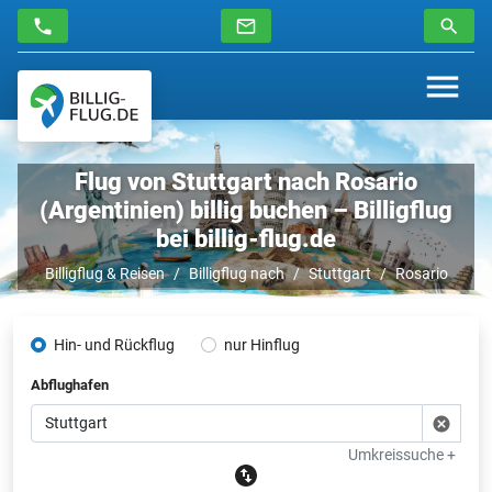
Flug von Stuttgart nach Rosario
(Argentinien) billig buchen – Billigflug
bei billig-flug.de
Billigflug & Reisen
Billigflug nach
Stuttgart
Rosario
Hin- und Rückflug
nur Hinflug
Abflughafen
Umkreissuche +