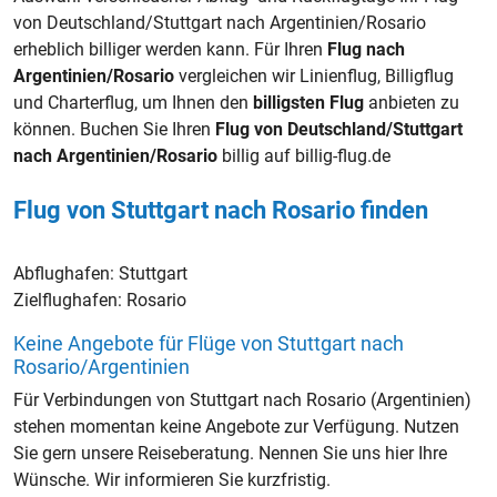
von Deutschland/Stuttgart nach Argentinien/Rosario
erheblich billiger werden kann. Für Ihren
Flug nach
Argentinien/Rosario
vergleichen wir Linienflug, Billigflug
und Charterflug, um Ihnen den
billigsten Flug
anbieten zu
können. Buchen Sie Ihren
Flug von Deutschland/Stuttgart
nach Argentinien/Rosario
billig auf billig-flug.de
Flug von Stuttgart nach Rosario finden
Abflughafen:
Stuttgart
Zielflughafen:
Rosario
Keine Angebote für Flüge von Stuttgart nach
Rosario/Argentinien
Für Verbindungen von Stuttgart nach Rosario (Argentinien)
stehen momentan keine Angebote zur Verfügung. Nutzen
Sie gern unsere Reiseberatung. Nennen Sie uns hier Ihre
Wünsche. Wir informieren Sie kurzfristig.