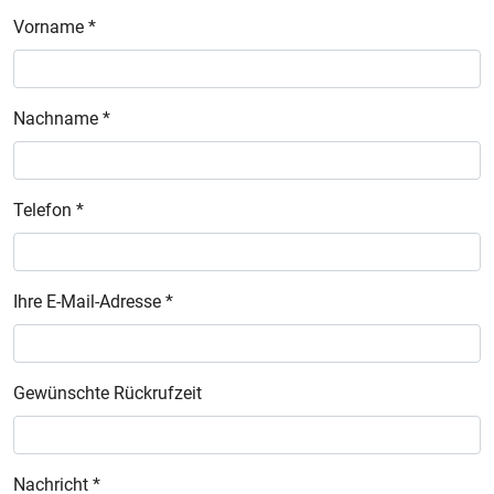
Vorname *
Nachname *
Telefon *
Ihre E-Mail-Adresse *
Gewünschte Rückrufzeit
Nachricht *