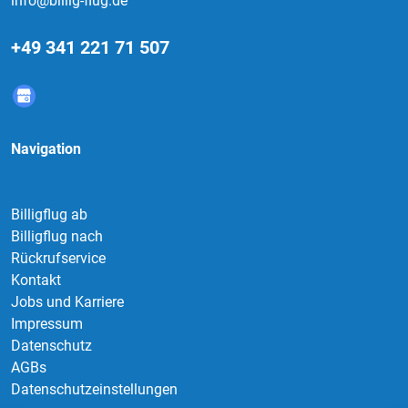
info@billig-flug.de
+49 341 221 71 507
Navigation
Billigflug ab
Billigflug nach
Rückrufservice
Kontakt
Jobs und Karriere
Impressum
Datenschutz
AGBs
Datenschutzeinstellungen