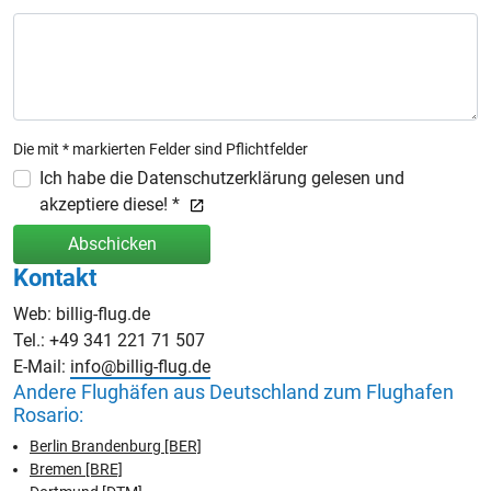
Die mit * markierten Felder sind Pflichtfelder
Ich habe die Datenschutzerklärung gelesen und
akzeptiere diese! *
Abschicken
Kontakt
Web: billig-flug.de
Tel.: +49 341 221 71 507
E-Mail:
info@billig-flug.de
Andere Flughäfen aus Deutschland zum Flughafen
Rosario:
Berlin Brandenburg [BER]
Bremen [BRE]