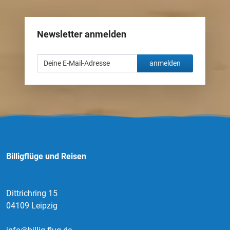
Newsletter anmelden
anmelden
Billigflüge und Reisen
Dittrichring 15
04109 Leipzig