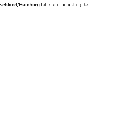
utschland/Hamburg
billig auf billig-flug.de