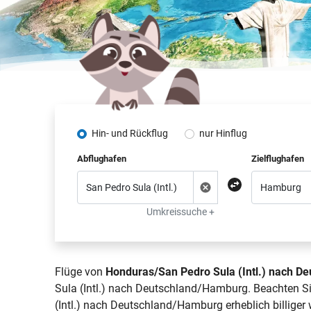
Hin- und Rückflug
nur Hinflug
Abflughafen
Zielflughafen
Umkreissuche +
Flüge von
Honduras/San Pedro Sula (Intl.) nach 
Sula (Intl.) nach Deutschland/Hamburg. Beachten Si
(Intl.) nach Deutschland/Hamburg erheblich billiger