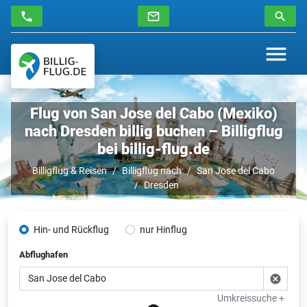
Flug von San Jose del Cabo (Mexiko)
nach Dresden billig buchen – Billigflug
bei billig-flug.de
Billigflug & Reisen
Billigflug nach
San Jose del Cabo
Dresden
Hin- und Rückflug
nur Hinflug
Abflughafen
Umkreissuche +