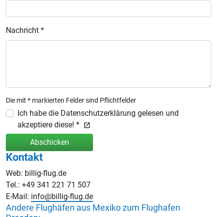
Nachricht *
Die mit * markierten Felder sind Pflichtfelder
Ich habe die Datenschutzerklärung gelesen und
akzeptiere diese! *
Abschicken
Kontakt
Web: billig-flug.de
Tel.: +49 341 221 71 507
E-Mail:
info@billig-flug.de
Andere Flughäfen aus Mexiko zum Flughafen