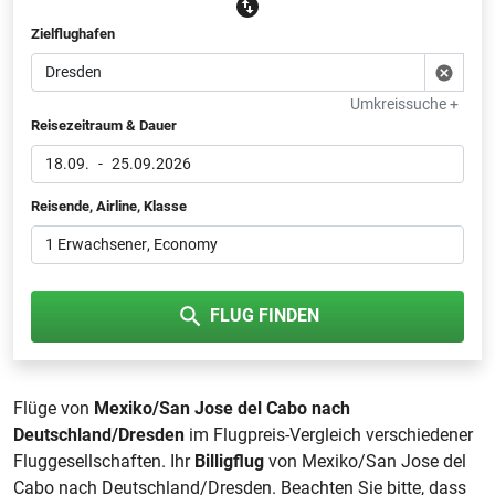
Zielflughafen
Umkreissuche +
Reisezeitraum & Dauer
18.09.
-
25.09.2026
Reisende, Airline, Klasse
1 Erwachsener
, Economy
FLUG FINDEN
Flüge von
Mexiko/San Jose del Cabo nach
Deutschland/Dresden
im Flugpreis-Vergleich verschiedener
Fluggesellschaften. Ihr
Billigflug
von Mexiko/San Jose del
Cabo nach Deutschland/Dresden. Beachten Sie bitte, dass