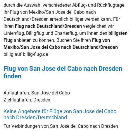
durch die Auswahl verschiedener Abflug- und Rückflugtage
Ihr Flug von Mexiko/San Jose del Cabo nach
Deutschland/Dresden erheblich billiger werden kann. Für
Ihren
Flug nach Deutschland/Dresden
vergleichen wir
Linienflug, Billigflug und Charterflug, um Ihnen den
billigsten
Flug
anbieten zu können. Buchen Sie Ihren
Flug von
Mexiko/San Jose del Cabo nach Deutschland/Dresden
billig auf billig-flug.de
Flug von San Jose del Cabo nach Dresden
finden
Abflughafen:
San Jose del Cabo
Zielflughafen:
Dresden
Keine Angebote für Flüge von San Jose del Cabo
nach Dresden/Deutschland
Für Verbindungen von San Jose del Cabo nach Dresden