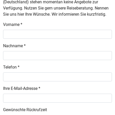
(Deutschland) stehen momentan keine Angebote zur
Verfügung. Nutzen Sie gern unsere Reiseberatung. Nennen
Sie uns hier Ihre Wünsche. Wir informieren Sie kurzfristig.
Vorname *
Nachname *
Telefon *
Ihre E-Mail-Adresse *
Gewünschte Rückrufzeit