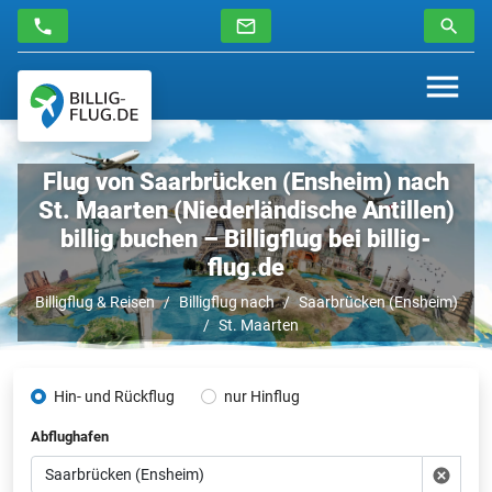
Flug von Saarbrücken (Ensheim) nach
St. Maarten (Niederländische Antillen)
billig buchen – Billigflug bei billig-
flug.de
Billigflug & Reisen
Billigflug nach
Saarbrücken (Ensheim)
St. Maarten
Hin- und Rückflug
nur Hinflug
Abflughafen