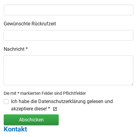
Gewünschte Rückrufzeit
Nachricht *
Die mit * markierten Felder sind Pflichtfelder
Ich habe die Datenschutzerklärung gelesen und
akzeptiere diese! *
Abschicken
Kontakt