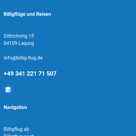
Billigflüge und Reisen
Dittrichring 15
04109 Leipzig
info@billig-flug.de
+49 341 221 71 507
Navigation
Billigflug ab