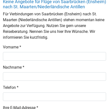
Keine Angebote für Flüge von Saarbrücken (Ensheim)
nach St. Maarten/Niederländische Antillen
Für Verbindungen von Saarbrücken (Ensheim) nach St.
Maarten (Niederländische Antillen) stehen momentan keine
Angebote zur Verfügung. Nutzen Sie gern unsere
Reiseberatung. Nennen Sie uns hier Ihre Wünsche. Wir
informieren Sie kurzfristig.
Vorname *
Nachname *
Telefon *
Ihre E-Mail-Adresse *