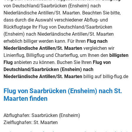
von Deutschland/Saarbrücken (Ensheim) nach
Niederländische Antillen/St. Maarten. Beachten Sie bitte,
dass durch die Auswahl verschiedener Abflug- und
Rückflugtage Ihr Flug von Deutschland/Saarbrücken
(Ensheim) nach Niederländische Antillen/St. Maarten
erheblich billiger werden kann. Für Ihren
Flug nach
Niederländische Antillen/St. Maarten
vergleichen wir
Linienflug, Billigflug und Charterflug, um Ihnen den
billigsten
Flug
anbieten zu können. Buchen Sie Ihren
Flug von
Deutschland/Saarbrücken (Ensheim) nach
Niederländische Antillen/St. Maarten
billig auf billig-flug.de
Flug von Saarbrücken (Ensheim) nach St.
Maarten finden
Abflughafen:
Saarbrücken (Ensheim)
Zielflughafen:
St. Maarten