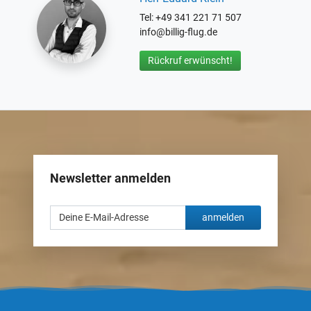
Tel: +49 341 221 71 507
info@billig-flug.de
Rückruf erwünscht!
Newsletter anmelden
anmelden