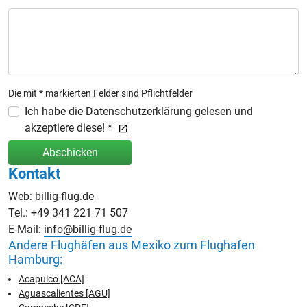
Die mit * markierten Felder sind Pflichtfelder
Ich habe die Datenschutzerklärung gelesen und
akzeptiere diese! *
Abschicken
Kontakt
Web: billig-flug.de
Tel.: +49 341 221 71 507
E-Mail:
info@billig-flug.de
Andere Flughäfen aus Mexiko zum Flughafen
Hamburg:
Acapulco [ACA]
Aguascalientes [AGU]