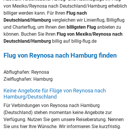
von Mexiko/Reynosa nach Deutschland/Hamburg erheblich
billiger werden kann. Für Ihren
Flug nach
Deutschland/Hamburg
vergleichen wir Linienflug, Billigflug
und Charterflug, um Ihnen den
billigsten Flug
anbieten zu
können. Buchen Sie Ihren
Flug von Mexiko/Reynosa nach
Deutschland/Hamburg
billig auf billig-flug.de
Flug von Reynosa nach Hamburg finden
Abflughafen:
Reynosa
Zielflughafen:
Hamburg
Keine Angebote für Flüge von Reynosa nach
Hamburg/Deutschland
Für Verbindungen von Reynosa nach Hamburg
(Deutschland) stehen momentan keine Angebote zur
Verfügung. Nutzen Sie gern unsere Reiseberatung. Nennen
Sie uns hier Ihre Wünsche. Wir informieren Sie kurzfristig.