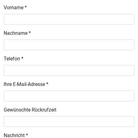
Vorname *
Nachname *
Telefon *
Ihre E-Mail-Adresse *
Gewünschte Rückrufzeit
Nachricht *