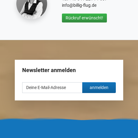
info@billig-flug.de
Rückruf erwünscht!
Newsletter anmelden
anmelden