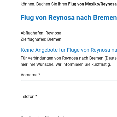
können. Buchen Sie Ihren
Flug von Mexiko/Reynosa
Flug von Reynosa nach Bremen
Abflughafen:
Reynosa
Zielflughafen:
Bremen
Keine Angebote für Flüge von Reynosa 
Für Verbindungen von Reynosa nach Bremen (Deutsc
hier Ihre Wünsche. Wir informieren Sie kurzfristig.
Vorname *
Telefon *