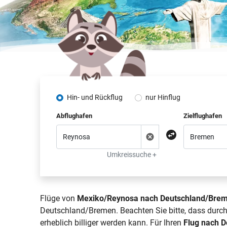
Hin- und Rückflug
nur Hinflug
Abflughafen
Zielflughafen
Umkreissuche +
Flüge von
Mexiko/Reynosa nach Deutschland/Bre
Deutschland/Bremen. Beachten Sie bitte, dass durc
erheblich billiger werden kann. Für Ihren
Flug nach 