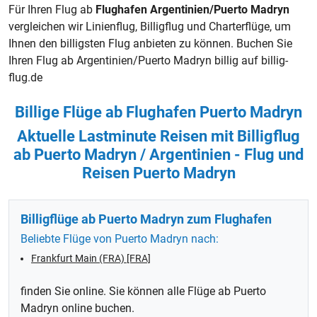
Für Ihren Flug ab
Flughafen Argentinien/Puerto Madryn
vergleichen wir Linienflug, Billigflug und
Charterflüge
, um
Ihnen den billigsten Flug anbieten zu können. Buchen Sie
Ihren Flug ab Argentinien/Puerto Madryn billig auf billig-
flug.de
Billige Flüge ab Flughafen Puerto Madryn
Aktuelle Lastminute Reisen mit Billigflug
ab Puerto Madryn / Argentinien - Flug und
Reisen Puerto Madryn
Billigflüge ab Puerto Madryn zum Flughafen
Beliebte Flüge von Puerto Madryn nach:
Frankfurt Main (FRA) [FRA]
finden Sie online. Sie können alle Flüge ab Puerto
Madryn online buchen.