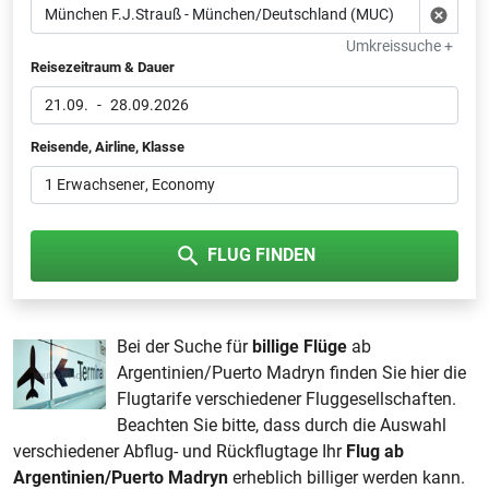
Umkreissuche +
Reisezeitraum & Dauer
21.09.
-
28.09.2026
Reisende, Airline, Klasse
1 Erwachsener
, Economy
FLUG FINDEN
Bei der Suche für
billige Flüge
ab
Argentinien/Puerto Madryn finden Sie hier die
Flugtarife verschiedener Fluggesellschaften.
Beachten Sie bitte, dass durch die Auswahl
verschiedener Abflug- und Rückflugtage Ihr
Flug ab
Argentinien/Puerto Madryn
erheblich billiger werden kann.