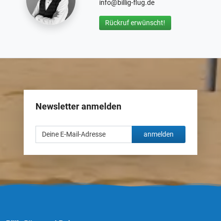
info@billig-flug.de
Rückruf erwünscht!
Newsletter anmelden
anmelden