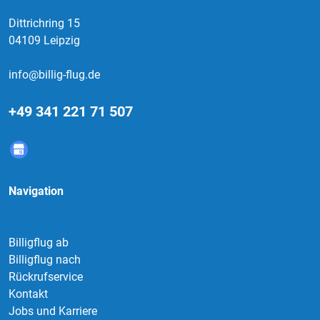
Dittrichring 15
04109 Leipzig
info@billig-flug.de
+49 341 221 71 507
Navigation
Billigflug ab
Billigflug nach
Rückrufservice
Kontakt
Jobs und Karriere