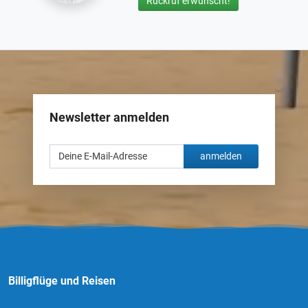
Rückruf erwünscht!
Newsletter anmelden
anmelden
Billigflüge und Reisen