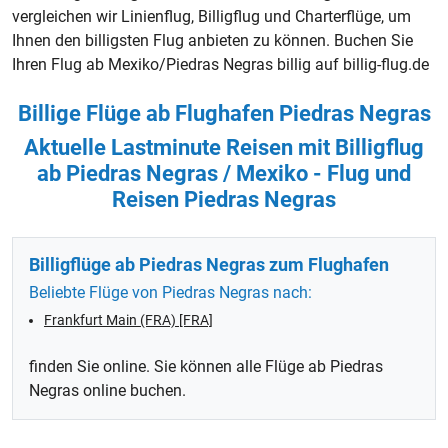
vergleichen wir Linienflug, Billigflug und
Charterflüge
, um
Ihnen den billigsten Flug anbieten zu können. Buchen Sie
Ihren Flug ab Mexiko/Piedras Negras billig auf billig-flug.de
Billige Flüge ab Flughafen Piedras Negras
Aktuelle Lastminute Reisen mit Billigflug
ab Piedras Negras / Mexiko - Flug und
Reisen Piedras Negras
Billigflüge ab Piedras Negras zum Flughafen
Beliebte Flüge von Piedras Negras nach:
Frankfurt Main (FRA) [FRA]
finden Sie online. Sie können alle Flüge ab Piedras
Negras online buchen.