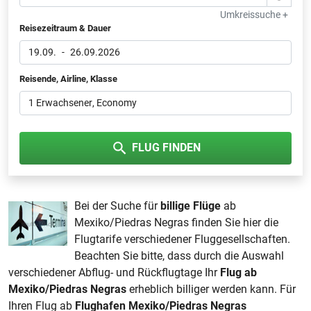
Umkreissuche +
Reisezeitraum & Dauer
19.09.
-
26.09.2026
Reisende, Airline, Klasse
1 Erwachsener
, Economy
FLUG FINDEN
Bei der Suche für
billige Flüge
ab
Mexiko/Piedras Negras finden Sie hier die
Flugtarife verschiedener Fluggesellschaften.
Beachten Sie bitte, dass durch die Auswahl
verschiedener Abflug- und Rückflugtage Ihr
Flug ab
Mexiko/Piedras Negras
erheblich billiger werden kann. Für
Ihren Flug ab
Flughafen Mexiko/Piedras Negras