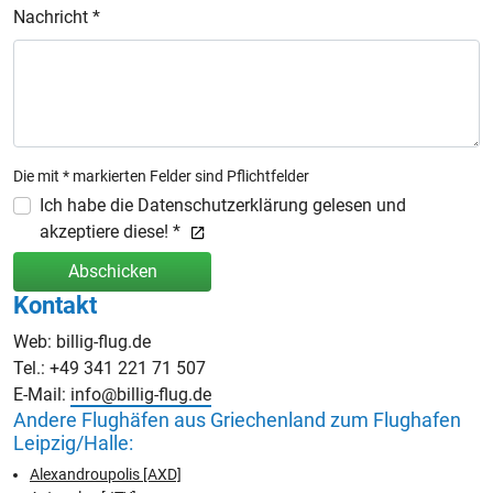
Nachricht *
Die mit * markierten Felder sind Pflichtfelder
Ich habe die Datenschutzerklärung gelesen und
akzeptiere diese! *
Abschicken
Kontakt
Web: billig-flug.de
Tel.: +49 341 221 71 507
E-Mail:
info@billig-flug.de
Andere Flughäfen aus Griechenland zum Flughafen
Leipzig/Halle:
Alexandroupolis [AXD]