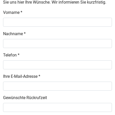
Sie uns hier Ihre Wünsche. Wir informieren Sie kurzfristig.
Vorname *
Nachname *
Telefon *
Ihre E-Mail-Adresse *
Gewünschte Rückrufzeit