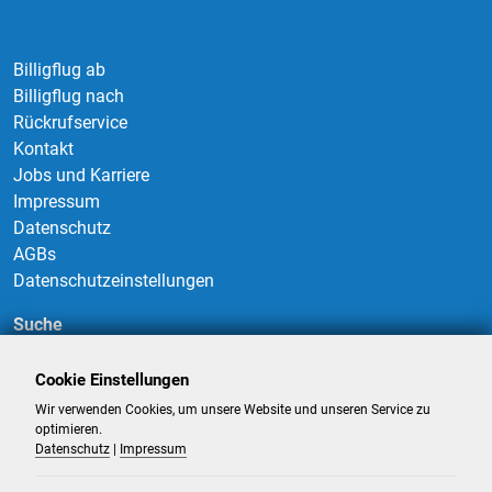
Billigflug ab
Billigflug nach
Rückrufservice
Kontakt
Jobs und Karriere
Impressum
Datenschutz
AGBs
Datenschutzeinstellungen
Suche
Cookie Einstellungen
Wir verwenden Cookies, um unsere Website und unseren Service zu
Suchen
optimieren.
Datenschutz
|
Impressum