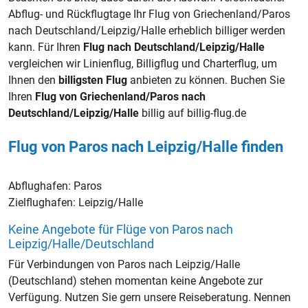
Abflug- und Rückflugtage Ihr Flug von Griechenland/Paros
nach Deutschland/Leipzig/Halle erheblich billiger werden
kann. Für Ihren
Flug nach Deutschland/Leipzig/Halle
vergleichen wir Linienflug, Billigflug und Charterflug, um
Ihnen den
billigsten Flug
anbieten zu können. Buchen Sie
Ihren
Flug von Griechenland/Paros nach
Deutschland/Leipzig/Halle
billig auf billig-flug.de
Flug von Paros nach Leipzig/Halle finden
Abflughafen:
Paros
Zielflughafen:
Leipzig/Halle
Keine Angebote für Flüge von Paros nach
Leipzig/Halle/Deutschland
Für Verbindungen von Paros nach Leipzig/Halle
(Deutschland) stehen momentan keine Angebote zur
Verfügung. Nutzen Sie gern unsere Reiseberatung. Nennen