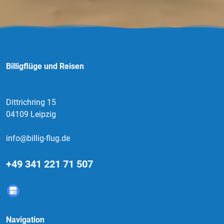
Billigflüge und Reisen
Dittrichring 15
04109 Leipzig
info@billig-flug.de
+49 341 221 71 507
Navigation