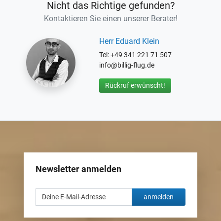
Nicht das Richtige gefunden?
Kontaktieren Sie einen unserer Berater!
Herr Eduard Klein
Tel: +49 341 221 71 507
info@billig-flug.de
Rückruf erwünscht!
Newsletter anmelden
anmelden