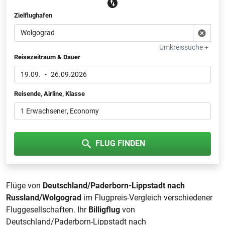
Zielflughafen
Umkreissuche +
Reisezeitraum & Dauer
19.09.
-
26.09.2026
Reisende, Airline, Klasse
1 Erwachsener
, Economy
FLUG FINDEN
Flüge von
Deutschland/Paderborn-Lippstadt nach
Russland/Wolgograd
im Flugpreis-Vergleich verschiedener
Fluggesellschaften. Ihr
Billigflug
von
Deutschland/Paderborn-Lippstadt nach