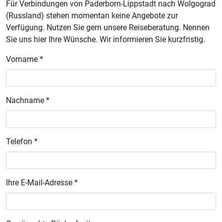
Für Verbindungen von Paderborn-Lippstadt nach Wolgograd
(Russland) stehen momentan keine Angebote zur
Verfügung. Nutzen Sie gern unsere Reiseberatung. Nennen
Sie uns hier Ihre Wünsche. Wir informieren Sie kurzfristig.
Vorname *
Nachname *
Telefon *
Ihre E-Mail-Adresse *