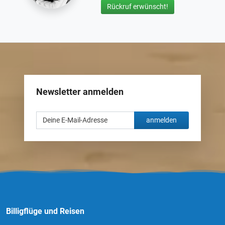
Rückruf erwünscht!
Newsletter anmelden
anmelden
Billigflüge und Reisen