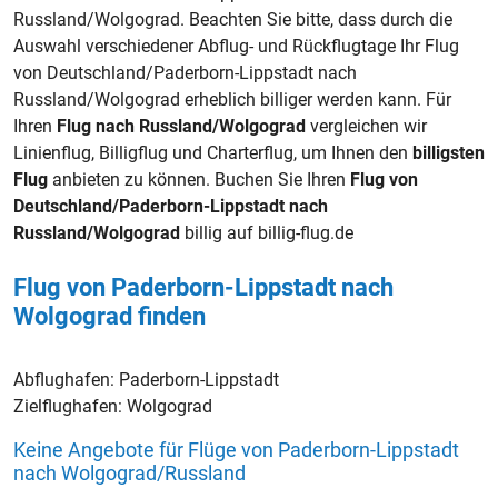
Russland/Wolgograd. Beachten Sie bitte, dass durch die
Auswahl verschiedener Abflug- und Rückflugtage Ihr Flug
von Deutschland/Paderborn-Lippstadt nach
Russland/Wolgograd erheblich billiger werden kann. Für
Ihren
Flug nach Russland/Wolgograd
vergleichen wir
Linienflug, Billigflug und Charterflug, um Ihnen den
billigsten
Flug
anbieten zu können. Buchen Sie Ihren
Flug von
Deutschland/Paderborn-Lippstadt nach
Russland/Wolgograd
billig auf billig-flug.de
Flug von Paderborn-Lippstadt nach
Wolgograd finden
Abflughafen:
Paderborn-Lippstadt
Zielflughafen:
Wolgograd
Keine Angebote für Flüge von Paderborn-Lippstadt
nach Wolgograd/Russland