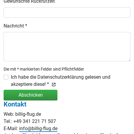
Gewünschte Rückrufzeit
Nachricht *
Die mit * markierten Felder sind Pflichtfelder
Ich habe die Datenschutzerklärung gelesen und
akzeptiere diese! *
Abschicken
Kontakt
Web: billig-flug.de
Tel.: +49 341 221 71 507
E-Mail:
info@billig-flug.de