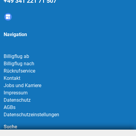
+49 341 221 71 507
Navigation
Billigflug ab
Billigflug nach
Rückrufservice
Kontakt
Jobs und Karriere
Impressum
Datenschutz
AGBs
Datenschutzeinstellungen
Suche