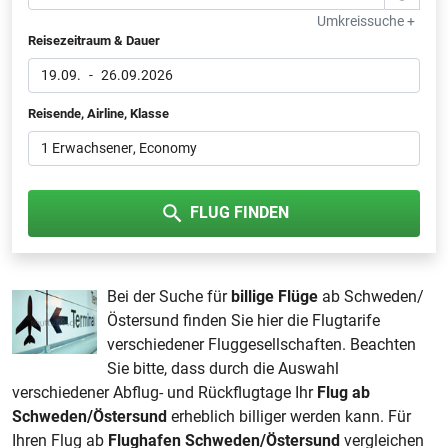
Umkreissuche +
Reisezeitraum & Dauer
19.09.
-
26.09.2026
Reisende, Airline, Klasse
1 Erwachsener
, Economy
FLUG FINDEN
Bei der Suche für
billige Flüge
ab Schweden/
Östersund finden Sie hier die Flugtarife
verschiedener Fluggesellschaften. Beachten
Sie bitte, dass durch die Auswahl
verschiedener Abflug- und Rückflugtage Ihr
Flug ab
Schweden/Östersund
erheblich billiger werden kann. Für
Ihren Flug ab
Flughafen Schweden/Östersund
vergleichen