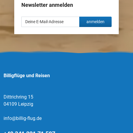
Newsletter anmelden
anmelden
Billigflüge und Reisen
Dittrichring 15
04109 Leipzig
info@billig-flug.de